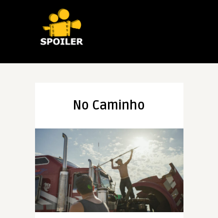
No Caminho