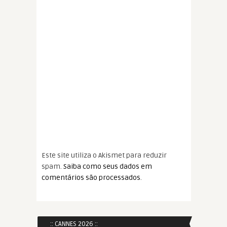
Este site utiliza o Akismet para reduzir
spam.
Saiba como seus dados em
comentários são processados
.
:: CANNES 2026 ::