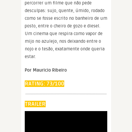
percorrer um filme que não pede
desculpas: sujo, quente, úmido, rodado
como se fosse escrito no banheiro de um
posto, entre o cheiro de gozo e diesel.
Um cinema que respira como vapor de
mijo no azulejo, nos deixando entre o
nojo e o tesão, exatamente onde queria
estar.
Por Mauricio Ribeiro
RATING: 73/100
TRAILER