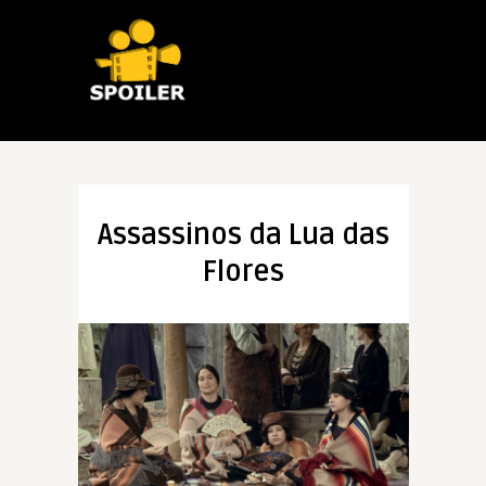
Assassinos da Lua das
Flores