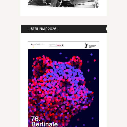
:: BERLINALE 2026 ::