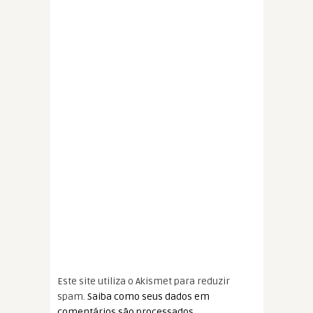
Este site utiliza o Akismet para reduzir
spam.
Saiba como seus dados em
comentários são processados
.