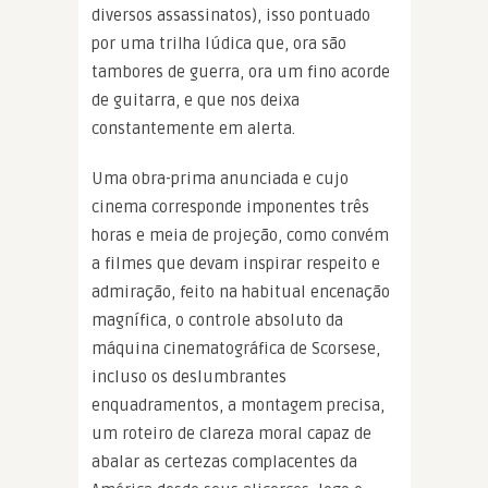
diversos assassinatos), isso pontuado
por uma trilha lúdica que, ora são
tambores de guerra, ora um fino acorde
de guitarra, e que nos deixa
constantemente em alerta.
Uma obra-prima anunciada e cujo
cinema corresponde imponentes três
horas e meia de projeção, como convém
a filmes que devam inspirar respeito e
admiração, feito na habitual encenação
magnífica, o controle absoluto da
máquina cinematográfica de Scorsese,
incluso os deslumbrantes
enquadramentos, a montagem precisa,
um roteiro de clareza moral capaz de
abalar as certezas complacentes da