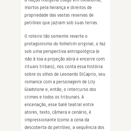
mortos pela herança e direitos de
propriedade das vastas reservas de
petróleo que jaziam sob suas terras.
O roteiro tão somente reverte o
protagonismo do folhetim original, o faz
sob uma perspectiva antropológica (e
não à toa a projeção abra e encerre com
rituais tribais), nos conta essa história
sobre os olhos de Leonardo DiCaprio, seu
romance com a personagem de Lily
Gladstone e, então, o intercurso dos
crimes e todos os tribunais. A
encenação, esse balé teatral entre
atores, texto, câmera e cenário, é
impressionante (como a cena da
descoberta do petróleo, a sequência dos