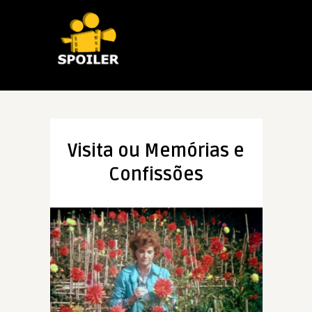
Visita ou Memórias e
Confissões