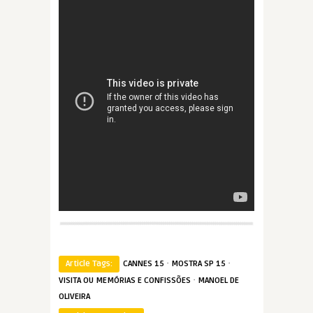
·
·
Article Tags:
CANNES 15
MOSTRA SP 15
·
VISITA OU MEMÓRIAS E CONFISSÕES
MANOEL DE
OLIVEIRA