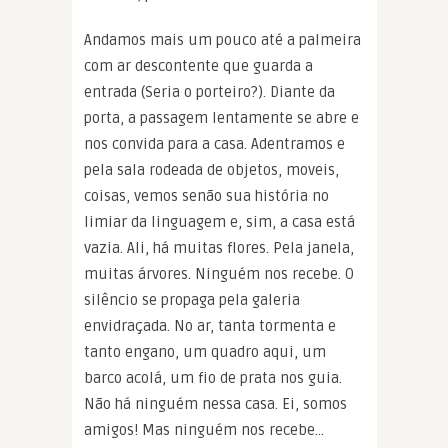
Andamos mais um pouco até a palmeira
com ar descontente que guarda a
entrada (Seria o porteiro?). Diante da
porta, a passagem lentamente se abre e
nos convida para a casa. Adentramos e
pela sala rodeada de objetos, moveis,
coisas, vemos senão sua história no
limiar da linguagem e, sim, a casa está
vazia. Ali, há muitas flores. Pela janela,
muitas árvores. Ninguém nos recebe. O
silêncio se propaga pela galeria
envidraçada. No ar, tanta tormenta e
tanto engano, um quadro aqui, um
barco acolá, um fio de prata nos guia.
Não há ninguém nessa casa. Ei, somos
amigos! Mas ninguém nos recebe…