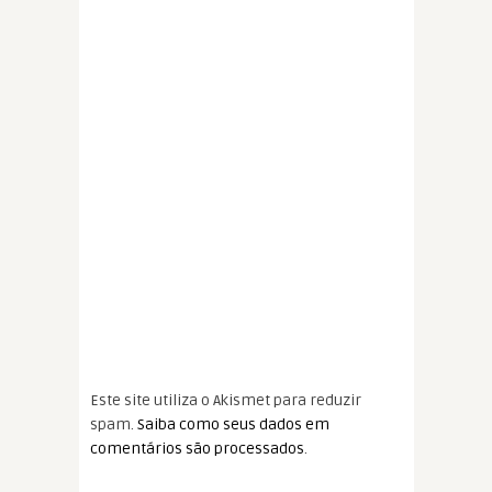
Este site utiliza o Akismet para reduzir
spam.
Saiba como seus dados em
comentários são processados
.