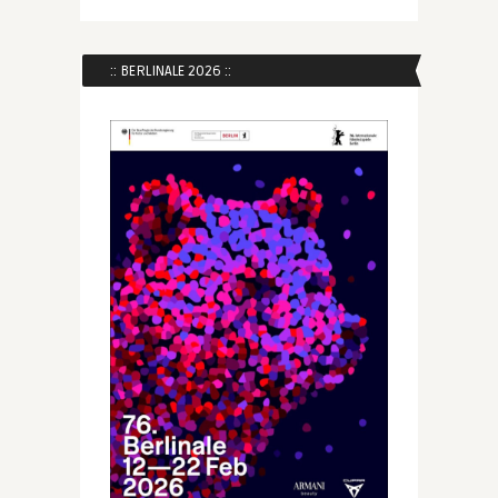
:: BERLINALE 2026 ::