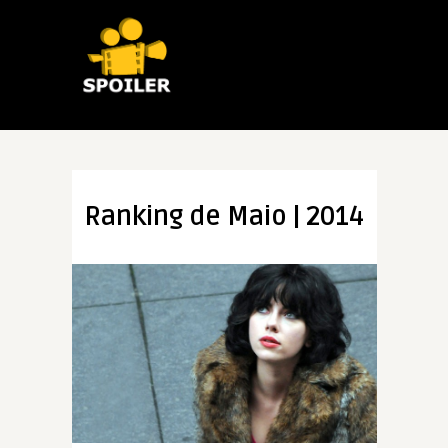
Ranking de Maio | 2014