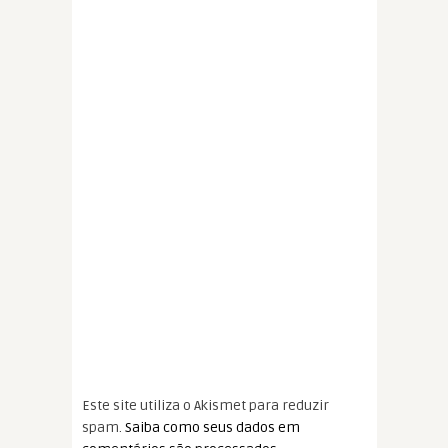
Este site utiliza o Akismet para reduzir
spam.
Saiba como seus dados em