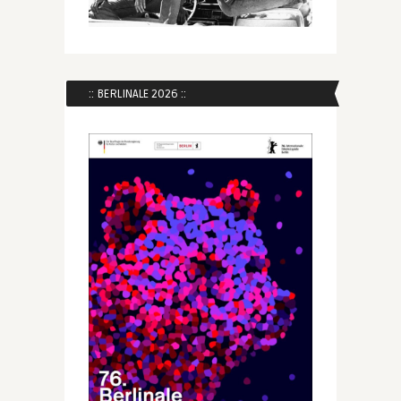
:: BERLINALE 2026 ::