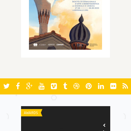
AWARDS
FESTIVAIS