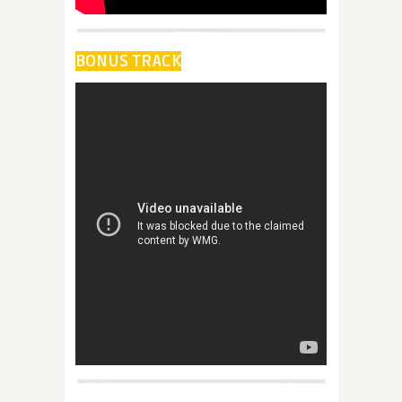
BONUS TRACK