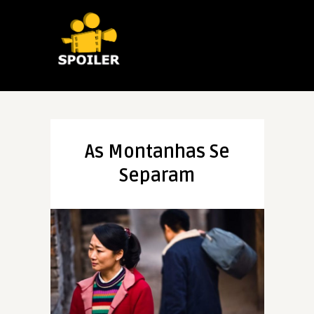
As Montanhas Se
Separam