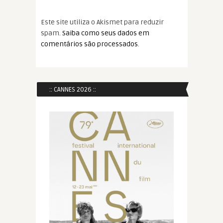
Este site utiliza o Akismet para reduzir
spam.
Saiba como seus dados em
comentários são processados
.
:: CANNES 2026 ::