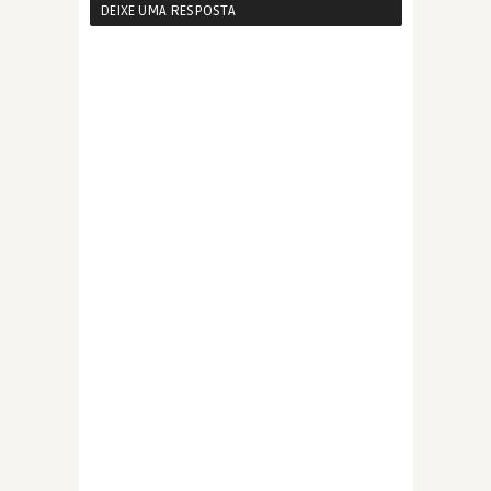
DEIXE UMA RESPOSTA