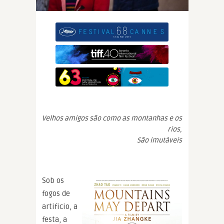
Velhos amigos são como as montanhas e os
rios,
São imutáveis
Sob os
fogos de
artificio, a
festa, a