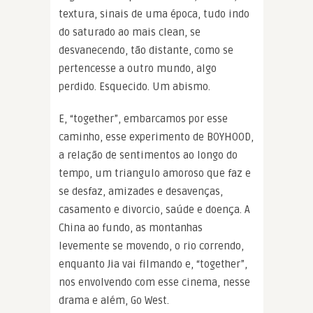
textura, sinais de uma época, tudo indo
do saturado ao mais clean, se
desvanecendo, tão distante, como se
pertencesse a outro mundo, algo
perdido. Esquecido. Um abismo.
E, “together”, embarcamos por esse
caminho, esse experimento de BOYHOOD,
a relação de sentimentos ao longo do
tempo, um triangulo amoroso que faz e
se desfaz, amizades e desavenças,
casamento e divorcio, saúde e doença. A
China ao fundo, as montanhas
levemente se movendo, o rio correndo,
enquanto Jia vai filmando e, “together”,
nos envolvendo com esse cinema, nesse
drama e além, Go West.