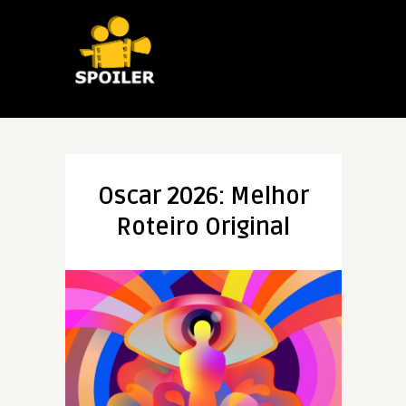
Oscar 2026: Melhor
Roteiro Original