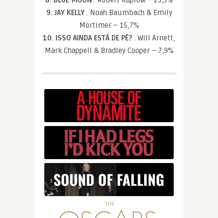
9. JAY KELLY
. Noah Baumbach & Emily
Mortimer – 15,7%
10. ISSO AINDA ESTÁ DE PÉ?
. Will Arnett,
Mark Chappell & Bradley Cooper – 7,9%