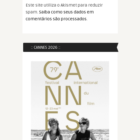
Este site utiliza o Akismet para reduzir
spam.
Saiba como seus dados em
comentários são processados
.
:: CANNES 2026 ::