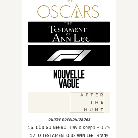
outras possibilidades
16. CÓDIGO NEGRO
. David Koepp – 0,7%
17. O TESTAMENTO DE ANN LEE
. Brady