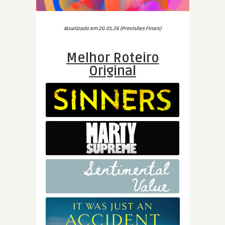
Atualizado em 20.01.26 (Previsões Finais)
Melhor Roteiro
Original