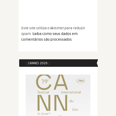
Este site utiliza o Akismet para reduzir
spam.
Saiba como seus dados em
comentários são processados
.
:: CANNES 2026 ::