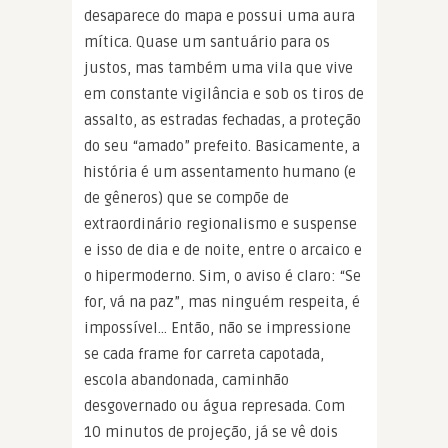
desaparece do mapa e possui uma aura
mítica. Quase um santuário para os
justos, mas também uma vila que vive
em constante vigilância e sob os tiros de
assalto, as estradas fechadas, a proteção
do seu “amado” prefeito. Basicamente, a
história é um assentamento humano (e
de gêneros) que se compõe de
extraordinário regionalismo e suspense
e isso de dia e de noite, entre o arcaico e
o hipermoderno. Sim, o aviso é claro: “Se
for, vá na paz”, mas ninguém respeita, é
impossível… Então, não se impressione
se cada frame for carreta capotada,
escola abandonada, caminhão
desgovernado ou água represada. Com
10 minutos de projeção, já se vê dois