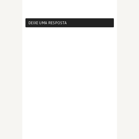
DEIXE UMA RESPOSTA