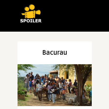
Bacurau