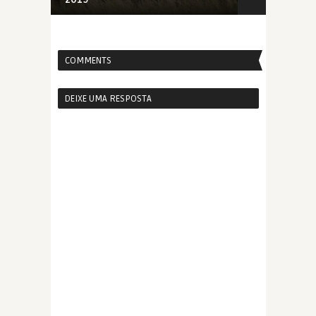
COMMENTS
DEIXE UMA RESPOSTA