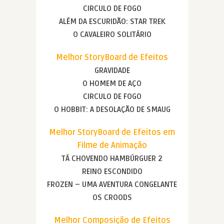
CIRCULO DE FOGO
ALÉM DA ESCURIDÃO: STAR TREK
O CAVALEIRO SOLITÁRIO
Melhor StoryBoard de Efeitos
GRAVIDADE
O HOMEM DE AÇO
CIRCULO DE FOGO
O HOBBIT: A DESOLAÇÃO DE SMAUG
Melhor StoryBoard de Efeitos em
Filme de Animação
TÁ CHOVENDO HAMBÚRGUER 2
REINO ESCONDIDO
FROZEN – UMA AVENTURA CONGELANTE
OS CROODS
Melhor Composição de Efeitos