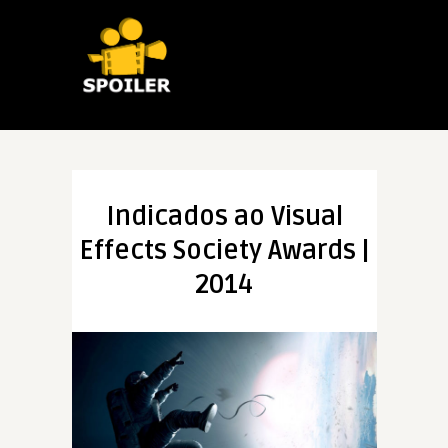
Indicados ao Visual
Effects Society Awards |
2014