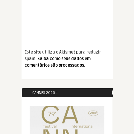
Este site utiliza o Akismet para reduzir
spam.
Saiba como seus dados em
comentários são processados
.
:: CANNES 2026 ::