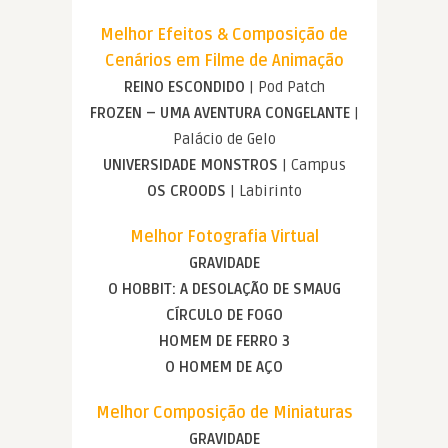
Melhor Efeitos & Composição de
Cenários em Filme de Animação
REINO ESCONDIDO
| Pod Patch
FROZEN – UMA AVENTURA CONGELANTE
|
Palácio de Gelo
UNIVERSIDADE MONSTROS
| Campus
OS CROODS
| Labirinto
Melhor Fotografia Virtual
GRAVIDADE
O HOBBIT: A DESOLAÇÃO DE SMAUG
CÍRCULO DE FOGO
HOMEM DE FERRO 3
O HOMEM DE AÇO
Melhor Composição de Miniaturas
GRAVIDADE