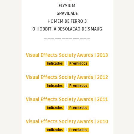
ELYSIUM
GRAVIDADE
HOMEM DE FERRO 3
O HOBBIT: A DESOLAÇÃO DE SMAUG
—————————————
Visual Effects Society Awards | 2013
|
Indicados
Premiados
Visual Effects Society Awards | 2012
|
Indicados
Premiados
Visual Effects Society Awards | 2011
|
Indicados
Premiados
Visual Effects Society Awards | 2010
|
Indicados
Premiados