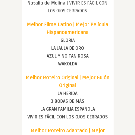
Natalia de Molina
| VIVIR ES FÁCIL CON
LOS OJOS CERRADOS
Melhor Filme Latino | Mejor Película
Hispanoamericana
GLORIA
LA JAULA DE ORO
AZUL Y NO TAN ROSA
WAKOLDA
Melhor Roteiro Original | Mejor Guión
Original
LA HERIDA
3 BODAS DE MÁS
LA GRAN FAMILIA ESPAÑOLA
VIVIR ES FÁCIL CON LOS OJOS CERRADOS
Melhor Roteiro Adaptado | Mejor