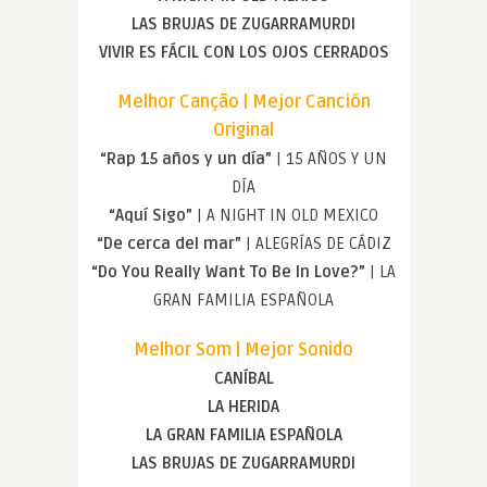
LAS BRUJAS DE ZUGARRAMURDI
VIVIR ES FÁCIL CON LOS OJOS CERRADOS
Melhor Canção | Mejor Canción
Original
“Rap 15 años y un día”
| 15 AÑOS Y UN
DÍA
“Aquí Sigo”
| A NIGHT IN OLD MEXICO
“De cerca del mar”
| ALEGRÍAS DE CÁDIZ
“Do You Really Want To Be In Love?”
| LA
GRAN FAMILIA ESPAÑOLA
Melhor Som | Mejor Sonido
CANÍBAL
LA HERIDA
LA GRAN FAMILIA ESPAÑOLA
LAS BRUJAS DE ZUGARRAMURDI