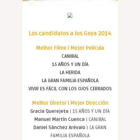
Los candidatos a los Goya 2014
Melhor Filme | Mejor Película
CANIBAL
15 AÑOS Y UN DÍA
LA HERIDA
LA GRAN FAMILIA ESPAÑOLA
VIVIR ES FÁCIL CON LOS OJOS CERRADOS
Melhor Diretor | Mejor Dirección
Gracia Querejeta
| 15 AÑOS Y UN DÍA
Manuel Martín Cuenca
| CANIBAL
Daniel Sánchez Arévalo
| LA GRAN
FAMILIA ESPAÑOLA