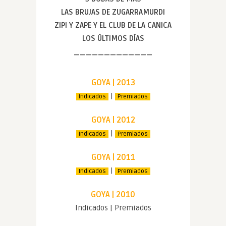
LAS BRUJAS DE ZUGARRAMURDI
ZIPI Y ZAPE Y EL CLUB DE LA CANICA
LOS ÚLTIMOS DÍAS
—————————————
GOYA | 2013
|
Indicados
Premiados
GOYA | 2012
|
Indicados
Premiados
GOYA | 2011
|
Indicados
Premiados
GOYA | 2010
Indicados | Premiados