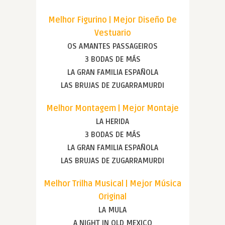
Melhor Figurino | Mejor Diseño De
Vestuario
OS AMANTES PASSAGEIROS
3 BODAS DE MÁS
LA GRAN FAMILIA ESPAÑOLA
LAS BRUJAS DE ZUGARRAMURDI
Melhor Montagem | Mejor Montaje
LA HERIDA
3 BODAS DE MÁS
LA GRAN FAMILIA ESPAÑOLA
LAS BRUJAS DE ZUGARRAMURDI
Melhor Trilha Musical | Mejor Música
Original
LA MULA
A NIGHT IN OLD MEXICO