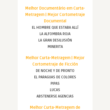
Melhor Documentário em Curta-
Metragem | Mejor Cortometraje
Documental
EL HOMBRE QUE ESTABA ALLÍ
LA ALFOMBRA ROJA
LA GRAN DESILUSIÓN
MINERITA
Melhor Curta-Metragem | Mejor
Cortometraje de Ficción
DE NOCHE Y DE PRONTO
EL PARAGUAS DE COLORES
PIPAS
LUCAS
ABSTENERSE AGENCIAS
Melhor Curta-Metragem de