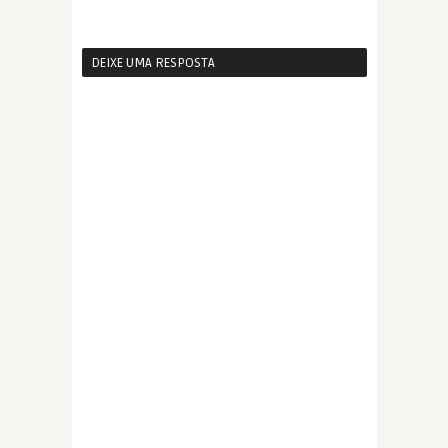
DEIXE UMA RESPOSTA