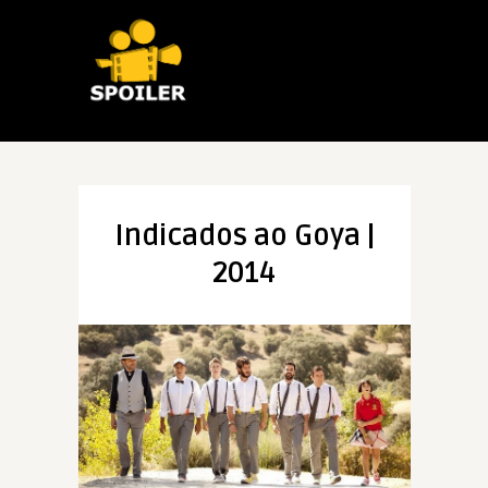
Indicados ao Goya |
2014