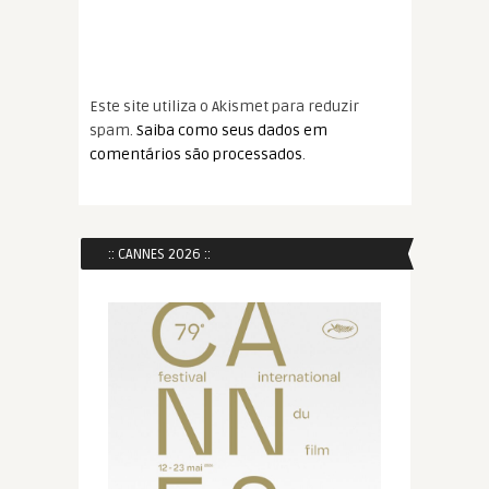
Este site utiliza o Akismet para reduzir
spam.
Saiba como seus dados em
comentários são processados
.
:: CANNES 2026 ::