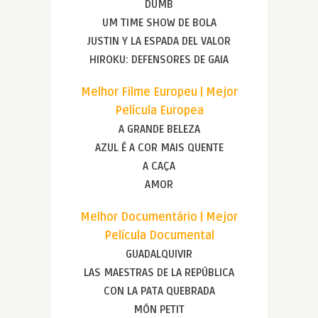
DUMB
UM TIME SHOW DE BOLA
JUSTIN Y LA ESPADA DEL VALOR
HIROKU: DEFENSORES DE GAIA
Melhor Filme Europeu | Mejor
Película Europea
A GRANDE BELEZA
AZUL É A COR MAIS QUENTE
A CAÇA
AMOR
Melhor Documentário | Mejor
Película Documental
GUADALQUIVIR
LAS MAESTRAS DE LA REPÚBLICA
CON LA PATA QUEBRADA
MÓN PETIT