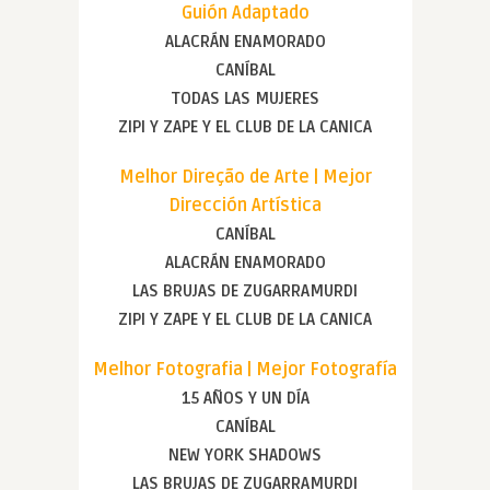
Guión Adaptado
ALACRÁN ENAMORADO
CANÍBAL
TODAS LAS MUJERES
ZIPI Y ZAPE Y EL CLUB DE LA CANICA
Melhor Direção de Arte | Mejor
Dirección Artística
CANÍBAL
ALACRÁN ENAMORADO
LAS BRUJAS DE ZUGARRAMURDI
ZIPI Y ZAPE Y EL CLUB DE LA CANICA
Melhor Fotografia | Mejor Fotografía
15 AÑOS Y UN DÍA
CANÍBAL
NEW YORK SHADOWS
LAS BRUJAS DE ZUGARRAMURDI