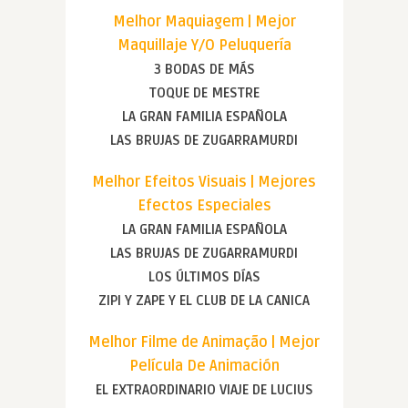
Melhor Maquiagem | Mejor
Maquillaje Y/O Peluquería
3 BODAS DE MÁS
TOQUE DE MESTRE
LA GRAN FAMILIA ESPAÑOLA
LAS BRUJAS DE ZUGARRAMURDI
Melhor Efeitos Visuais | Mejores
Efectos Especiales
LA GRAN FAMILIA ESPAÑOLA
LAS BRUJAS DE ZUGARRAMURDI
LOS ÚLTIMOS DÍAS
ZIPI Y ZAPE Y EL CLUB DE LA CANICA
Melhor Filme de Animação | Mejor
Película De Animación
EL EXTRAORDINARIO VIAJE DE LUCIUS