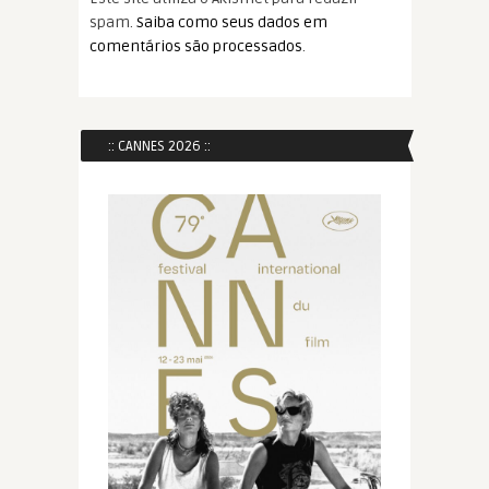
spam.
Saiba como seus dados em
comentários são processados
.
:: CANNES 2026 ::