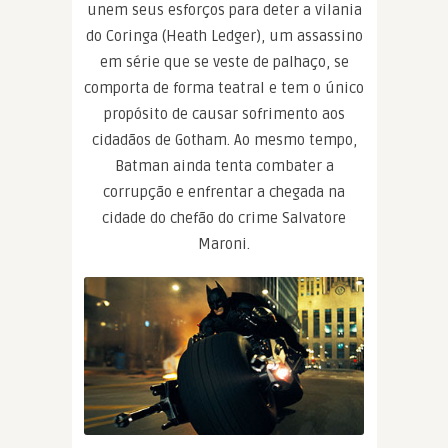
unem seus esforços para deter a vilania
do Coringa (Heath Ledger), um assassino
em série que se veste de palhaço, se
comporta de forma teatral e tem o único
propósito de causar sofrimento aos
cidadãos de Gotham. Ao mesmo tempo,
Batman ainda tenta combater a
corrupção e enfrentar a chegada na
cidade do chefão do crime Salvatore
Maroni.