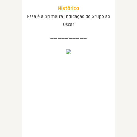
Histórico
Essa é a primeira indicação do Grupo ao
Oscar
——————————