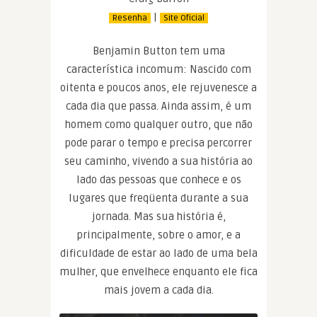
|
Resenha
Site Oficial
Benjamin Button tem uma
característica incomum: Nascido com
oitenta e poucos anos, ele rejuvenesce a
cada dia que passa. Ainda assim, é um
homem como qualquer outro, que não
pode parar o tempo e precisa percorrer
seu caminho, vivendo a sua história ao
lado das pessoas que conhece e os
lugares que freqüenta durante a sua
jornada. Mas sua história é,
principalmente, sobre o amor, e a
dificuldade de estar ao lado de uma bela
mulher, que envelhece enquanto ele fica
mais jovem a cada dia.