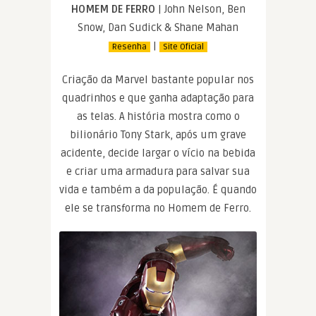
HOMEM DE FERRO
| John Nelson, Ben
Snow, Dan Sudick & Shane Mahan
|
Resenha
Site Oficial
Criação da Marvel bastante popular nos
quadrinhos e que ganha adaptação para
as telas. A história mostra como o
bilionário Tony Stark, após um grave
acidente, decide largar o vício na bebida
e criar uma armadura para salvar sua
vida e também a da população. É quando
ele se transforma no Homem de Ferro.