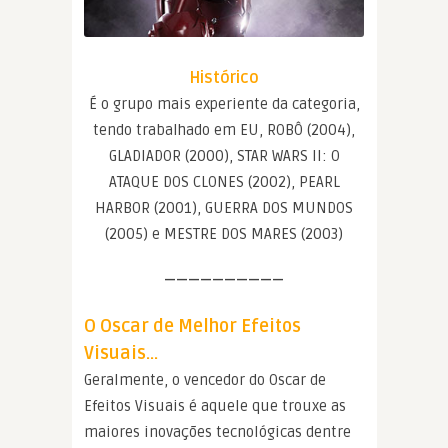
Histórico
É o grupo mais experiente da categoria,
tendo trabalhado em EU, ROBÔ (2004),
GLADIADOR (2000), STAR WARS II: O
ATAQUE DOS CLONES (2002), PEARL
HARBOR (2001), GUERRA DOS MUNDOS
(2005) e MESTRE DOS MARES (2003)
——————————
O Oscar de Melhor Efeitos
Visuais…
Geralmente, o vencedor do Oscar de
Efeitos Visuais é aquele que trouxe as
maiores inovações tecnológicas dentre