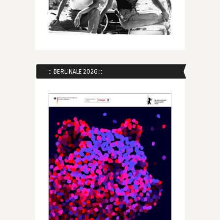
:: BERLINALE 2026 ::