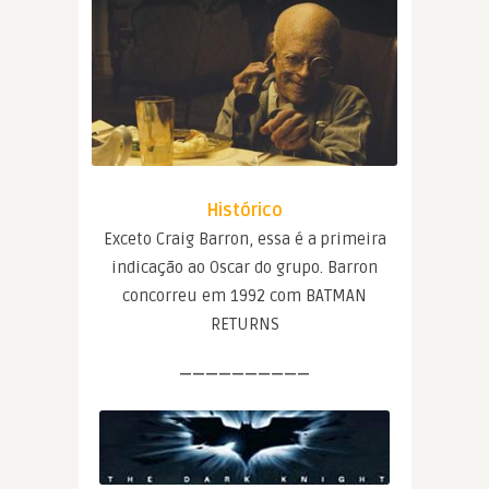
Histórico
Exceto Craig Barron, essa é a primeira
indicação ao Oscar do grupo. Barron
concorreu em 1992 com BATMAN
RETURNS
——————————