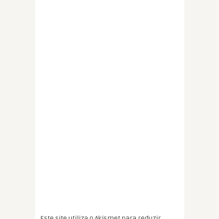
Este site utiliza o Akismet para reduzir