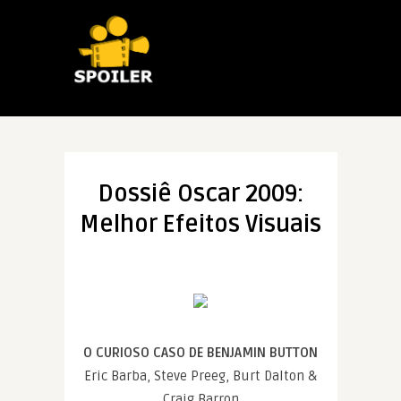
Dossiê Oscar 2009:
Melhor Efeitos Visuais
O CURIOSO CASO DE BENJAMIN BUTTON
Eric Barba, Steve Preeg, Burt Dalton &
Craig Barron