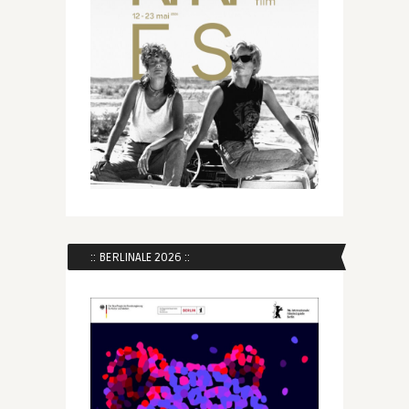
:: BERLINALE 2026 ::