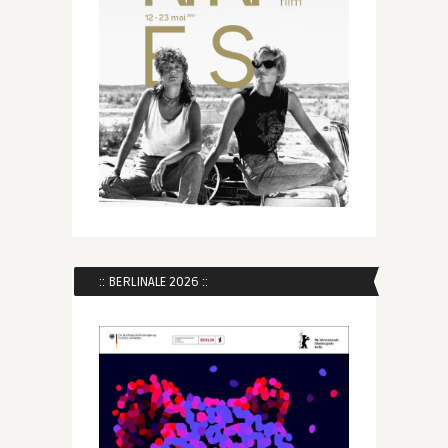
:: BERLINALE 2026 ::