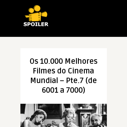
Os 10.000 Melhores
Filmes do Cinema
Mundial – Pte.7 (de
6001 a 7000)