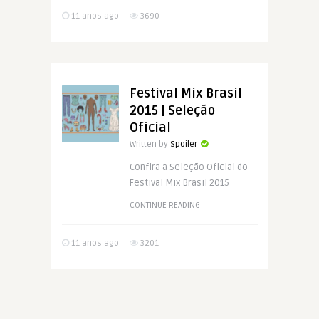
11 anos ago
3690
Festival Mix Brasil
2015 | Seleção
Oficial
Written by
Spoiler
Confira a Seleção Oficial do
Festival Mix Brasil 2015
CONTINUE READING
11 anos ago
3201