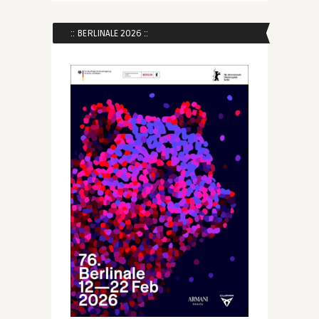
:: BERLINALE 2026 ::