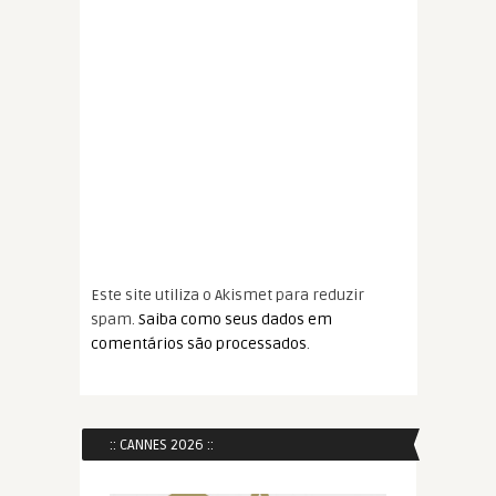
Este site utiliza o Akismet para reduzir
spam.
Saiba como seus dados em
comentários são processados
.
:: CANNES 2026 ::