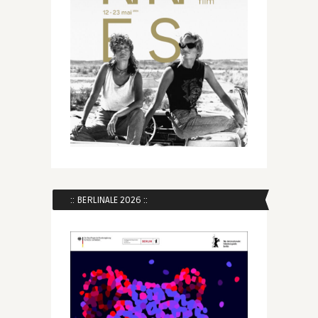
:: BERLINALE 2026 ::