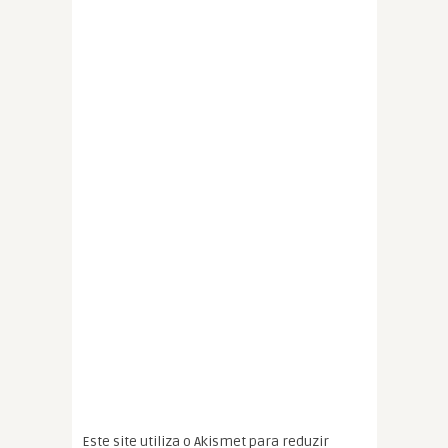
Este site utiliza o Akismet para reduzir