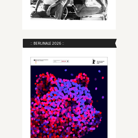
:: BERLINALE 2026 ::