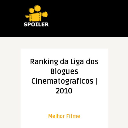
Ranking da Liga dos
Blogues
Cinematograficos |
2010
Melhor Filme