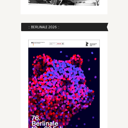
:: BERLINALE 2026 ::