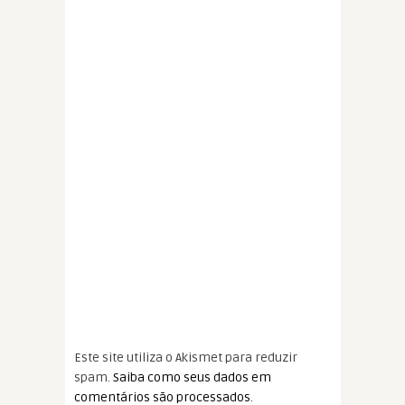
Este site utiliza o Akismet para reduzir
spam.
Saiba como seus dados em
comentários são processados
.