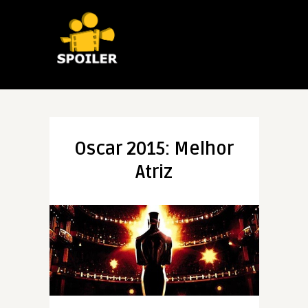
Oscar 2015: Melhor
Atriz