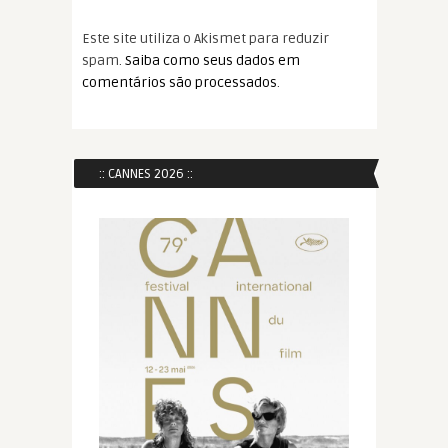
Este site utiliza o Akismet para reduzir
spam.
Saiba como seus dados em
comentários são processados
.
:: CANNES 2026 ::