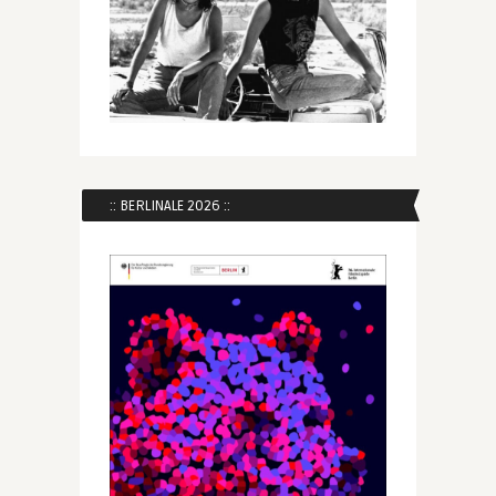
:: BERLINALE 2026 ::