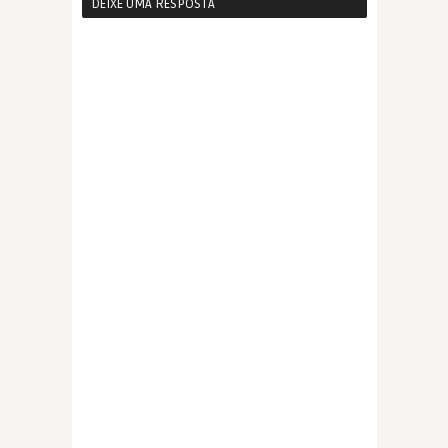
DEIXE UMA RESPOSTA