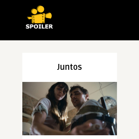
Juntos