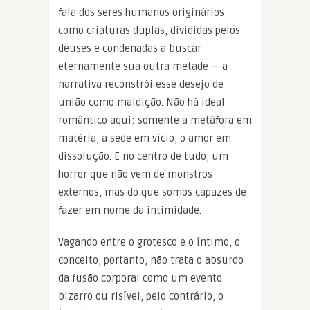
fala dos seres humanos originários
como criaturas duplas, divididas pelos
deuses e condenadas a buscar
eternamente sua outra metade — a
narrativa reconstrói esse desejo de
união como maldição. Não há ideal
romântico aqui: somente a metáfora em
matéria, a sede em vício, o amor em
dissolução. E no centro de tudo, um
horror que não vem de monstros
externos, mas do que somos capazes de
fazer em nome da intimidade.
Vagando entre o grotesco e o íntimo, o
conceito, portanto, não trata o absurdo
da fusão corporal como um evento
bizarro ou risível, pelo contrário, o