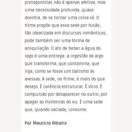
protagonistas não é apenas afetiva, mas
uma necessidade profunda, quase
doentia, de se tornar uma coisa só. O
filme propõe que essa sede por fusão,
tão idealizada em discursos românticos,
pode também ser uma forma de
aniquilação. O ato de beber a água do
lago é uma entrega: a ingestão de algo
que transforma, que contamina, que
liga, como se fosse um batismo às
avessas. A sede, no filme, é mais do que
desejo. É carência estrutural. É vício. É
compulsão por desaparecer no outro, por
apagar as fronteiras do eu. É uma sede
que, quando saciada, consome.
Por Mauricio Ribeiro