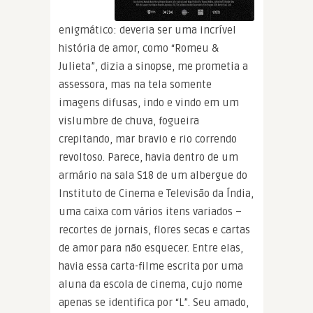
enigmático: deveria ser uma incrível
história de amor, como “Romeu &
Julieta”, dizia a sinopse, me prometia a
assessora, mas na tela somente
imagens difusas, indo e vindo em um
vislumbre de chuva, fogueira
crepitando, mar bravio e rio correndo
revoltoso. Parece, havia dentro de um
armário na sala S18 de um albergue do
Instituto de Cinema e Televisão da Índia,
uma caixa com vários itens variados –
recortes de jornais, flores secas e cartas
de amor para não esquecer. Entre elas,
havia essa carta-filme escrita por uma
aluna da escola de cinema, cujo nome
apenas se identifica por “L”. Seu amado,