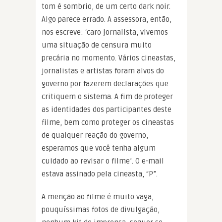
tom é sombrio, de um certo dark noir.
Algo parece errado. A assessora, então,
nos escreve: ‘caro jornalista, vivemos
uma situação de censura muito
precária no momento. Vários cineastas,
jornalistas e artistas foram alvos do
governo por fazerem declarações que
critiquem o sistema. A fim de proteger
as identidades dos participantes deste
filme, bem como proteger os cineastas
de qualquer reação do governo,
esperamos que você tenha algum
cuidado ao revisar o filme’. O e-mail
estava assinado pela cineasta, “P”.
A menção ao filme é muito vaga,
pouquíssimas fotos de divulgação,