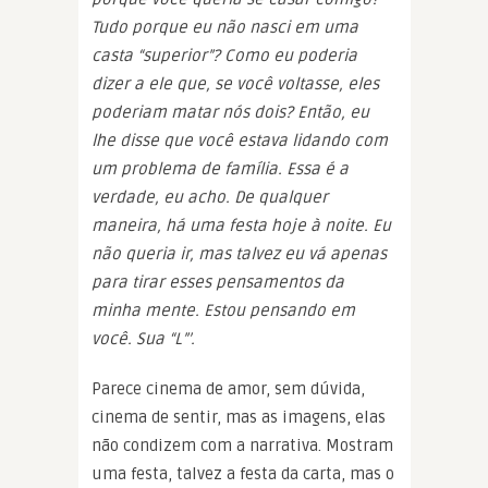
Tudo porque eu não nasci em uma
casta “superior”? Como eu poderia
dizer a ele que, se você voltasse, eles
poderiam matar nós dois? Então, eu
lhe disse que você estava lidando com
um problema de família. Essa é a
verdade, eu acho. De qualquer
maneira, há uma festa hoje à noite. Eu
não queria ir, mas talvez eu vá apenas
para tirar esses pensamentos da
minha mente. Estou pensando em
você. Sua “L”’.
Parece cinema de amor, sem dúvida,
cinema de sentir, mas as imagens, elas
não condizem com a narrativa. Mostram
uma festa, talvez a festa da carta, mas o