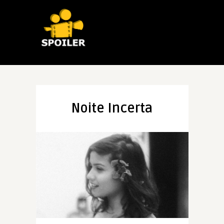
Noite Incerta