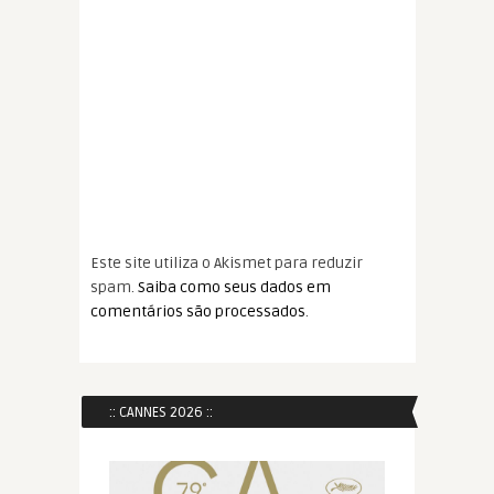
Este site utiliza o Akismet para reduzir
spam.
Saiba como seus dados em
comentários são processados
.
:: CANNES 2026 ::