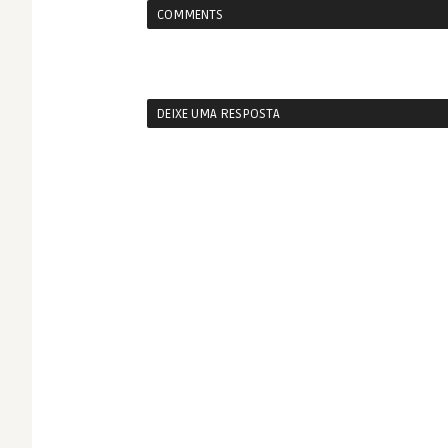
COMMENTS
DEIXE UMA RESPOSTA