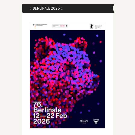
:: BERLINALE 2026 ::