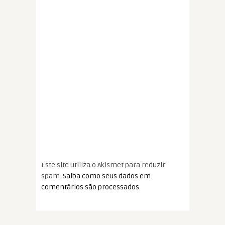
Este site utiliza o Akismet para reduzir
spam.
Saiba como seus dados em
comentários são processados
.