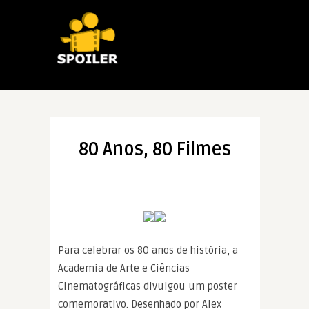
80 Anos, 80 Filmes
Para celebrar os 80 anos de história, a
Academia de Arte e Ciências
Cinematográficas divulgou um poster
comemorativo. Desenhado por Alex