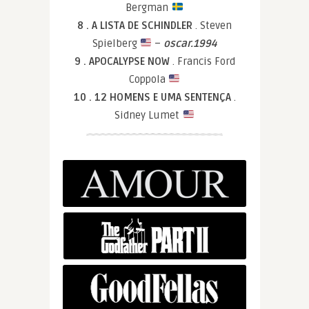
Bergman
8 . A LISTA DE SCHINDLER
. Steven
Spielberg
–
oscar.1994
9 . APOCALYPSE NOW
. Francis Ford
Coppola
10 . 12 HOMENS E UMA SENTENÇA
.
Sidney Lumet