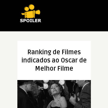
Ranking de Filmes
indicados ao Oscar de
Melhor Filme