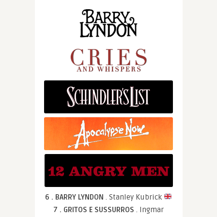
6 . BARRY LYNDON
. Stanley Kubrick
7 . GRITOS E SUSSURROS
. Ingmar