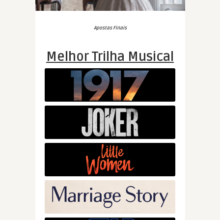
Apostas Finais
Melhor Trilha Musical