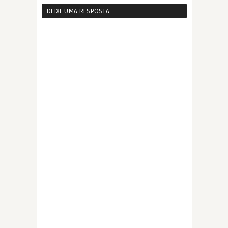
DEIXE UMA RESPOSTA