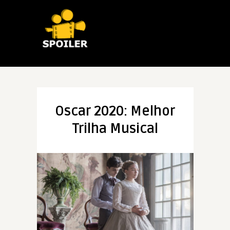
Oscar 2020: Melhor
Trilha Musical