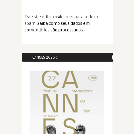
Este site utiliza o Akismet para reduzir
spam.
Saiba como seus dados em
comentários são processados
.
:: CANNES 2026 ::