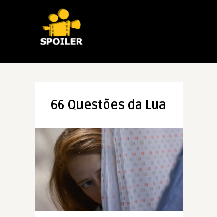
66 Questões da Lua