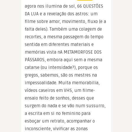
agora nos ilumina de sol, 66 QUESTÕES
DA LUA e a revelação dos astros: um
filme sobre amor, movimento, fluxo (e a
falta deles). Também uma colagem de
recortes, a mesma passagem do tempo
sentida em diferentes materiais e
memórias vista nA METAMORFOSE DOS
PÁSSAROS, embora aqui sem a mesma
catarse (ou intensidade?), porque os
gregos, sabemos, são os mestres na
impessoalidade. Muita memorabilia,
vídeos caseiros em VHS, um filme-
ensaio feito de sonhos, desses que
surgem do nada e se vão num sussurro,
a escrita em si no feminino para
esboçar um retrato, acompanhar o
inconsciente, vivificar as zonas