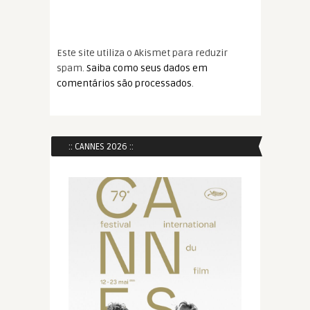
Este site utiliza o Akismet para reduzir
spam.
Saiba como seus dados em
comentários são processados
.
:: CANNES 2026 ::