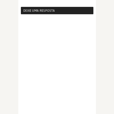
DEIXE UMA RESPOSTA