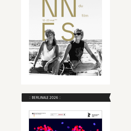
:: BERLINALE 2026 ::