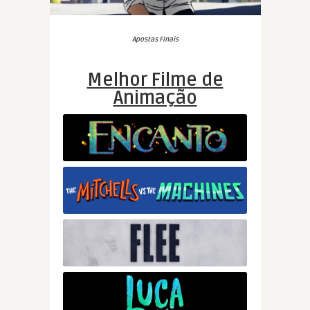
Apostas Finais
Melhor Filme de
Animação