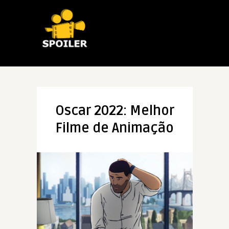
Oscar 2022: Melhor
Filme de Animação