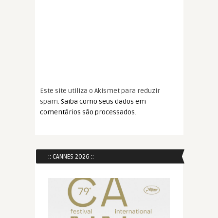
Este site utiliza o Akismet para reduzir
spam.
Saiba como seus dados em
comentários são processados
.
:: CANNES 2026 ::