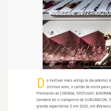
D
o Festival mais antigo (e decadente)
últimos anos, o cartão de visita para 
Premieres de CORINGA, SPOTLIGHT, BIRDMAN
também foi o trampolim de SUBURBICON, P
grande expectativa. E em 2020, em #Venezia7