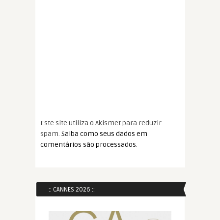
Este site utiliza o Akismet para reduzir
spam.
Saiba como seus dados em
comentários são processados
.
:: CANNES 2026 ::