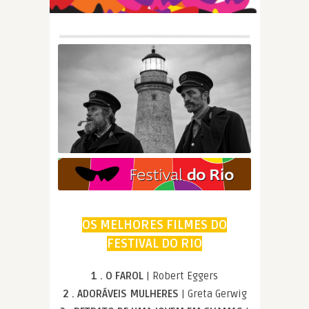
OS MELHORES FILMES DO
FESTIVAL DO RIO
1 . O FAROL
| Robert Eggers
2 . ADORÁVEIS MULHERES
| Greta Gerwig