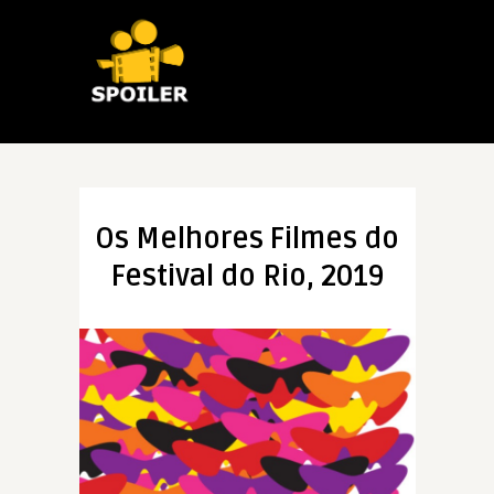
Os Melhores Filmes do
Festival do Rio, 2019