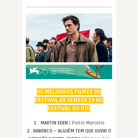
OS MELHORES FILMES DO
FESTIVAL DE VENEZA´19 NO
FESTIVAL DO RIO
1 . MARTIN EDEN
| Pietro Marcello
2 . BABENCO – ALGUÉM TEM QUE OUVIR O