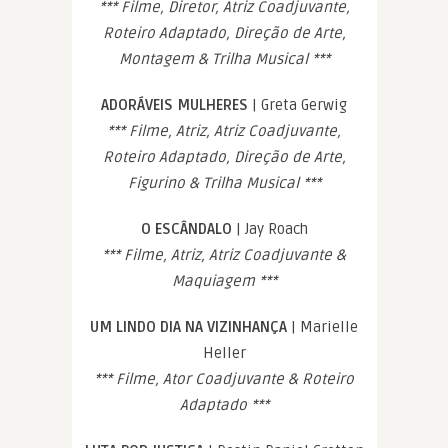
*** Filme, Diretor, Atriz Coadjuvante,
Roteiro Adaptado, Direção de Arte,
Montagem & Trilha Musical ***
ADORÁVEIS MULHERES
| Greta Gerwig
*** Filme, Atriz, Atriz Coadjuvante,
Roteiro Adaptado, Direção de Arte,
Figurino & Trilha Musical ***
O ESCÂNDALO
| Jay Roach
*** Filme, Atriz, Atriz Coadjuvante &
Maquiagem ***
UM LINDO DIA NA VIZINHANÇA
| Marielle
Heller
*** Filme, Ator Coadjuvante & Roteiro
Adaptado ***