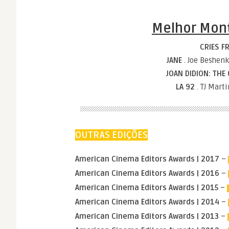
Melhor Mon
CRIES F
JANE
. Joe Beshenk
JOAN DIDION: THE
LA 92
. TJ Mart
OUTRAS EDIÇÕES
American Cinema Editors Awards | 2017
–
American Cinema Editors Awards | 2016
–
American Cinema Editors Awards | 2015
–
American Cinema Editors Awards | 2014
–
American Cinema Editors Awards | 2013
–