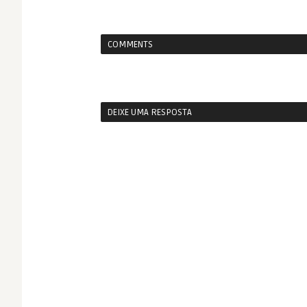
COMMENTS
DEIXE UMA RESPOSTA