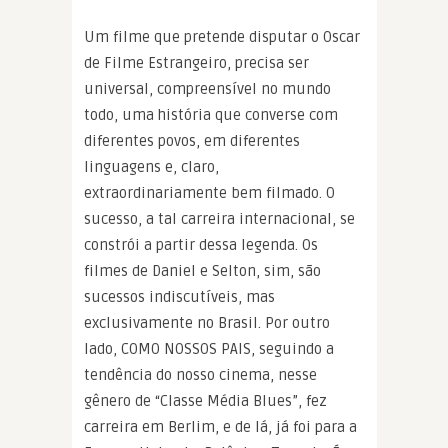
Um filme que pretende disputar o Oscar
de Filme Estrangeiro, precisa ser
universal, compreensível no mundo
todo, uma história que converse com
diferentes povos, em diferentes
linguagens e, claro,
extraordinariamente bem filmado. O
sucesso, a tal carreira internacional, se
constrói a partir dessa legenda. Os
filmes de Daniel e Selton, sim, são
sucessos indiscutíveis, mas
exclusivamente no Brasil. Por outro
lado, COMO NOSSOS PAIS, seguindo a
tendência do nosso cinema, nesse
gênero de “Classe Média Blues”, fez
carreira em Berlim, e de lá, já foi para a