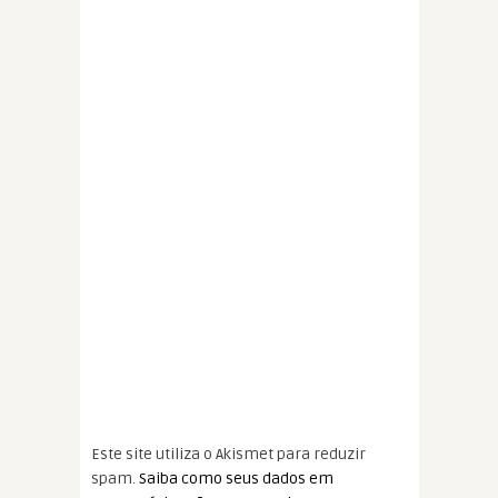
Este site utiliza o Akismet para reduzir
spam.
Saiba como seus dados em