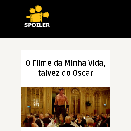
O Filme da Minha Vida,
talvez do Oscar