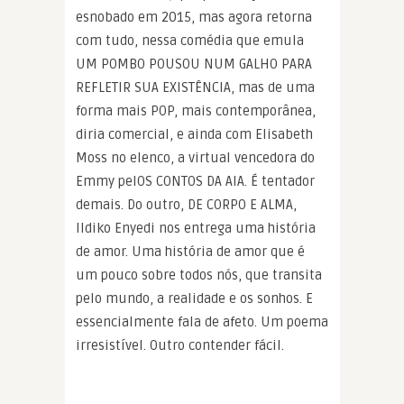
esnobado em 2015, mas agora retorna
com tudo, nessa comédia que emula
UM POMBO POUSOU NUM GALHO PARA
REFLETIR SUA EXISTÊNCIA, mas de uma
forma mais POP, mais contemporânea,
diria comercial, e ainda com Elisabeth
Moss no elenco, a virtual vencedora do
Emmy pelOS CONTOS DA AIA. É tentador
demais. Do outro, DE CORPO E ALMA,
Ildiko Enyedi nos entrega uma história
de amor. Uma história de amor que é
um pouco sobre todos nós, que transita
pelo mundo, a realidade e os sonhos. E
essencialmente fala de afeto. Um poema
irresistível. Outro contender fácil.