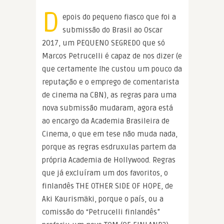
D
epois do pequeno fiasco que foi a
submissão do Brasil ao Oscar
2017, um PEQUENO SEGREDO que só
Marcos Petrucelli é capaz de nos dizer (e
que certamente lhe custou um pouco da
reputação e o emprego de comentarista
de cinema na CBN), as regras para uma
nova submissão mudaram, agora está
ao encargo da Academia Brasileira de
Cinema, o que em tese não muda nada,
porque as regras esdruxulas partem da
própria Academia de Hollywood. Regras
que já excluíram um dos favoritos, o
finlandês THE OTHER SIDE OF HOPE, de
Aki Kaurismäki, porque o país, ou a
comissão do “Petrucelli finlandês”