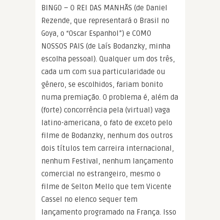
BINGO – O REI DAS MANHÃS (de Daniel
Rezende, que representará o Brasil no
Goya, o “Oscar Espanhol”) e COMO
NOSSOS PAIS (de Laís Bodanzky, minha
escolha pessoal). Qualquer um dos três,
cada um com sua particularidade ou
gênero, se escolhidos, fariam bonito
numa premiação. O problema é, além da
(forte) concorrência pela (virtual) vaga
latino-americana, o fato de exceto pelo
filme de Bodanzky, nenhum dos outros
dois títulos tem carreira internacional,
nenhum Festival, nenhum lançamento
comercial no estrangeiro, mesmo o
filme de Selton Mello que tem Vicente
Cassel no elenco sequer tem
lançamento programado na França. Isso