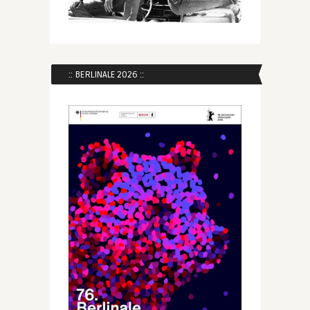
:: BERLINALE 2026 ::