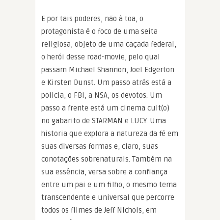
E por tais poderes, não à toa, o
protagonista é o foco de uma seita
religiosa, objeto de uma caçada federal,
o herói desse road-movie, pelo qual
passam Michael Shannon, Joel Edgerton
e Kirsten Dunst. Um passo atrás está a
policia, o FBI, a NSA, os devotos. Um
passo a frente está um cinema cult(o)
no gabarito de STARMAN e LUCY. Uma
historia que explora a natureza da fé em
suas diversas formas e, claro, suas
conotações sobrenaturais. Também na
sua essência, versa sobre a confiança
entre um pai e um filho, o mesmo tema
transcendente e universal que percorre
todos os filmes de Jeff Nichols, em