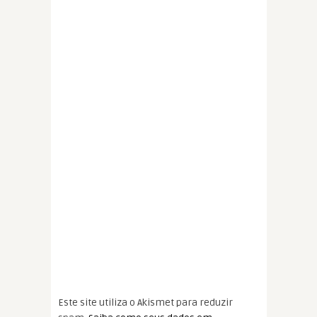
Este site utiliza o Akismet para reduzir