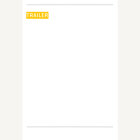
TRAILER