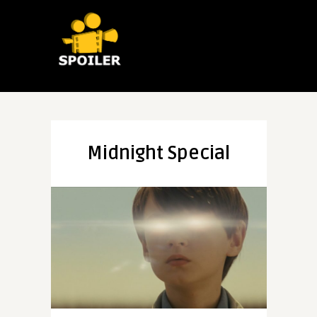
Midnight Special