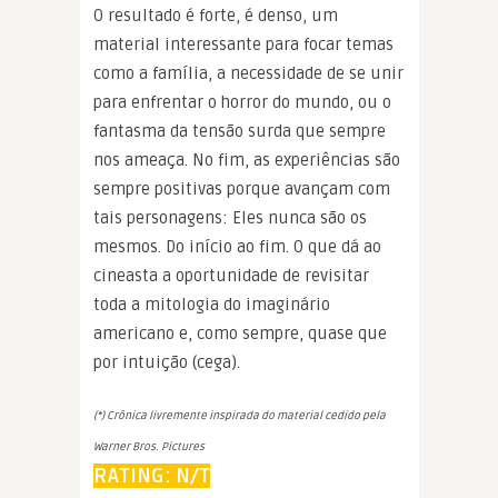
O resultado é forte, é denso, um
material interessante para focar temas
como a família, a necessidade de se unir
para enfrentar o horror do mundo, ou o
fantasma da tensão surda que sempre
nos ameaça. No fim, as experiências são
sempre positivas porque avançam com
tais personagens: Eles nunca são os
mesmos. Do início ao fim. O que dá ao
cineasta a oportunidade de revisitar
toda a mitologia do imaginário
americano e, como sempre, quase que
por intuição (cega).
(*) Crônica livremente inspirada do material cedido pela
Warner Bros. Pictures
RATING: N/T