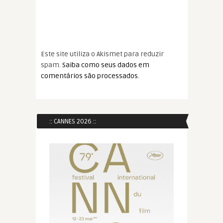
Este site utiliza o Akismet para reduzir
spam.
Saiba como seus dados em
comentários são processados
.
:: CANNES 2026 ::