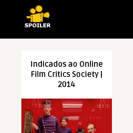
Indicados ao Online
Film Critics Society |
2014