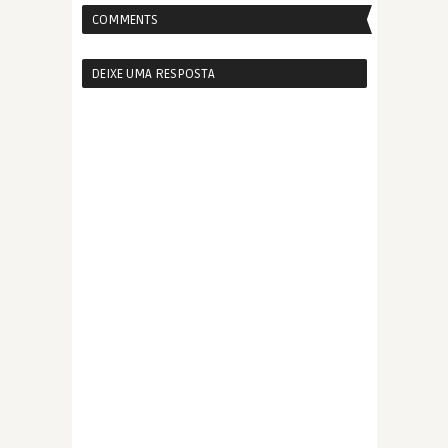
COMMENTS
DEIXE UMA RESPOSTA