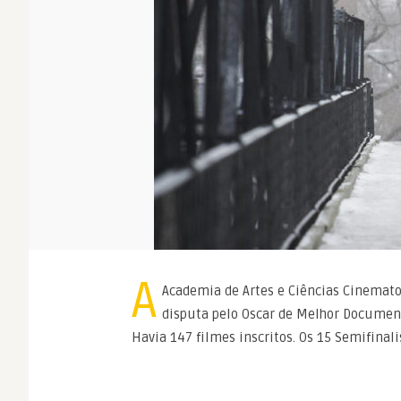
A
Academia de Artes e Ciências Cinemat
disputa pelo Oscar de Melhor Documen
Havia 147 filmes inscritos. Os 15 Semifinal