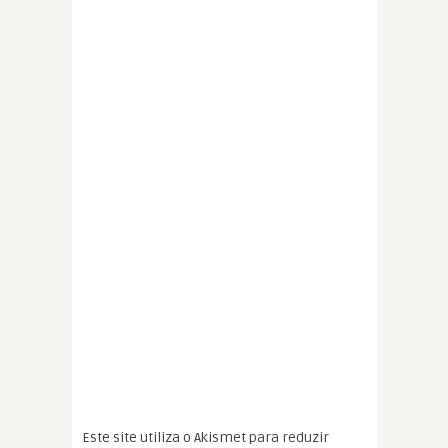
Este site utiliza o Akismet para reduzir