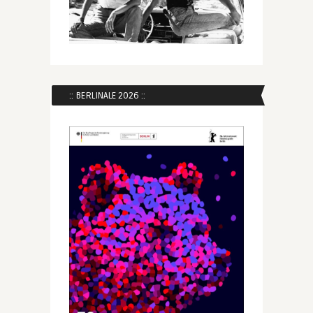
:: BERLINALE 2026 ::