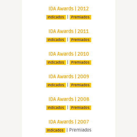
IDA Awards | 2012
|
Indicados
Premiados
IDA Awards | 2011
|
Indicados
Premiados
IDA Awards | 2010
|
Indicados
Premiados
IDA Awards | 2009
|
Indicados
Premiados
IDA Awards | 2008
|
Indicados
Premiados
IDA Awards | 2007
| Premiados
Indicados