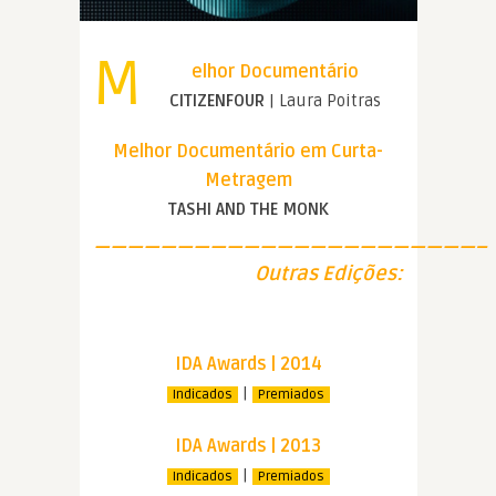
M
elhor Documentário
CITIZENFOUR
| Laura Poitras
Melhor Documentário em Curta-
Metragem
TASHI AND THE MONK
———————————————————————–
Outras Edições:
IDA Awards | 2014
|
Indicados
Premiados
IDA Awards | 2013
|
Indicados
Premiados