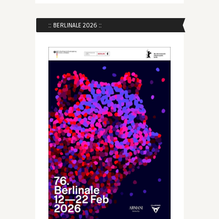
:: BERLINALE 2026 ::