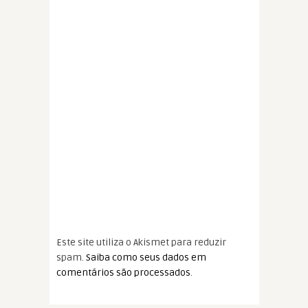
Este site utiliza o Akismet para reduzir
spam.
Saiba como seus dados em
comentários são processados
.