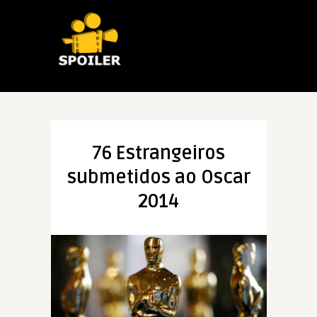
76 Estrangeiros
submetidos ao Oscar
2014