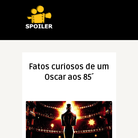
Fatos curiosos de um
Oscar aos 85´