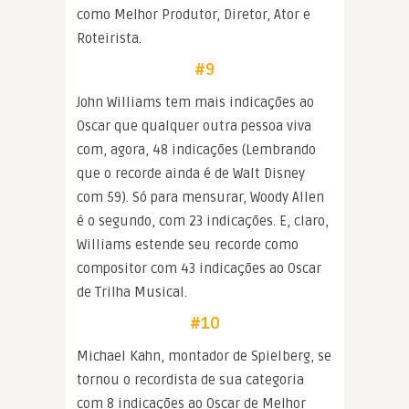
como Melhor Produtor, Diretor, Ator e
Roteirista.
#9
John Williams tem mais indicações ao
Oscar que qualquer outra pessoa viva
com, agora, 48 indicações (Lembrando
que o recorde ainda é de Walt Disney
com 59). Só para mensurar, Woody Allen
é o segundo, com 23 indicações. E, claro,
Williams estende seu recorde como
compositor com 43 indicações ao Oscar
de Trilha Musical.
#10
Michael Kahn, montador de Spielberg, se
tornou o recordista de sua categoria
com 8 indicações ao Oscar de Melhor