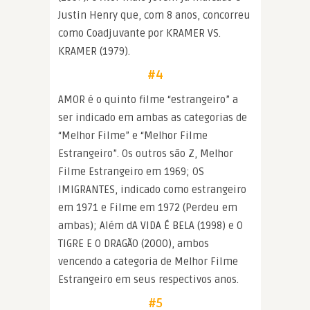
Justin Henry que, com 8 anos, concorreu
como Coadjuvante por KRAMER VS.
KRAMER (1979).
#4
AMOR é o quinto filme “estrangeiro” a
ser indicado em ambas as categorias de
“Melhor Filme” e “Melhor Filme
Estrangeiro”. Os outros são Z, Melhor
Filme Estrangeiro em 1969; OS
IMIGRANTES, indicado como estrangeiro
em 1971 e Filme em 1972 (Perdeu em
ambas); Além dA VIDA É BELA (1998) e O
TIGRE E O DRAGÃO (2000), ambos
vencendo a categoria de Melhor Filme
Estrangeiro em seus respectivos anos.
#5