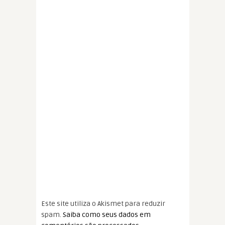
Este site utiliza o Akismet para reduzir
spam.
Saiba como seus dados em