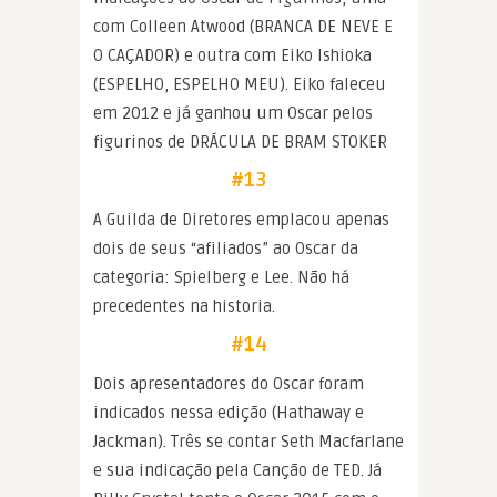
com Colleen Atwood (BRANCA DE NEVE E
O CAÇADOR) e outra com Eiko Ishioka
(ESPELHO, ESPELHO MEU). Eiko faleceu
em 2012 e já ganhou um Oscar pelos
figurinos de DRÁCULA DE BRAM STOKER
#13
A Guilda de Diretores emplacou apenas
dois de seus “afiliados” ao Oscar da
categoria: Spielberg e Lee. Não há
precedentes na historia.
#14
Dois apresentadores do Oscar foram
indicados nessa edição (Hathaway e
Jackman). Três se contar Seth Macfarlane
e sua indicação pela Canção de TED. Já