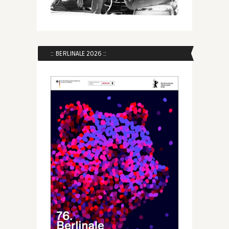
:: BERLINALE 2026 ::