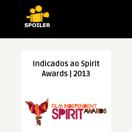
Indicados ao Spirit
Awards | 2013