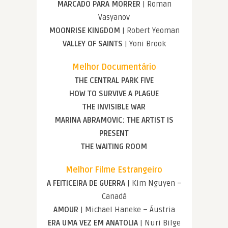
MARCADO PARA MORRER
| Roman
Vasyanov
MOONRISE KINGDOM
| Robert Yeoman
VALLEY OF SAINTS
| Yoni Brook
Melhor Documentário
THE CENTRAL PARK FIVE
HOW TO SURVIVE A PLAGUE
THE INVISIBLE WAR
MARINA ABRAMOVIC: THE ARTIST IS
PRESENT
THE WAITING ROOM
Melhor Filme Estrangeiro
A FEITICEIRA DE GUERRA
| Kim Nguyen –
Canadá
AMOUR
| Michael Haneke – Áustria
ERA UMA VEZ EM ANATOLIA
| Nuri Bilge