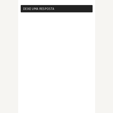
DEIXE UMA RESPOSTA