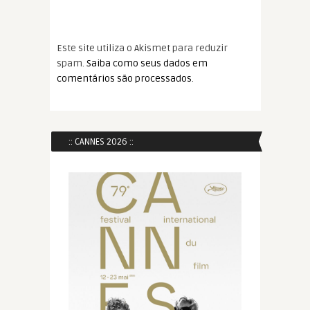
Este site utiliza o Akismet para reduzir
spam.
Saiba como seus dados em
comentários são processados
.
:: CANNES 2026 ::