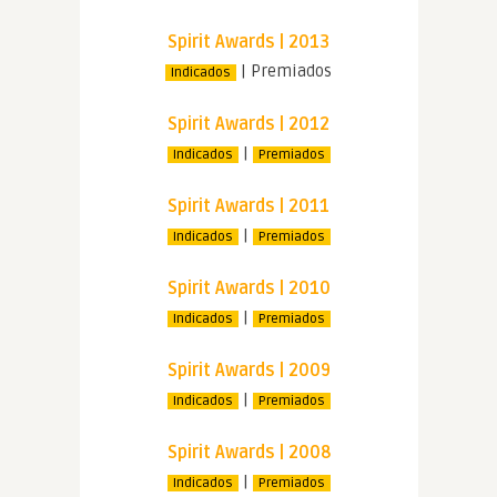
Spirit Awards | 2013
| Premiados
Indicados
Spirit Awards | 2012
|
Indicados
Premiados
Spirit Awards | 2011
|
Indicados
Premiados
Spirit Awards | 2010
|
Indicados
Premiados
Spirit Awards | 2009
|
Indicados
Premiados
Spirit Awards | 2008
|
Indicados
Premiados