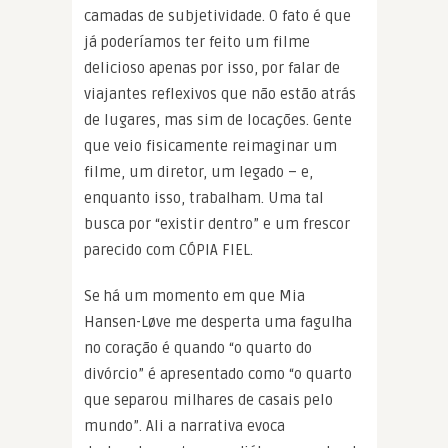
camadas de subjetividade. O fato é que
já poderíamos ter feito um filme
delicioso apenas por isso, por falar de
viajantes reflexivos que não estão atrás
de lugares, mas sim de locações. Gente
que veio fisicamente reimaginar um
filme, um diretor, um legado – e,
enquanto isso, trabalham. Uma tal
busca por “existir dentro” e um frescor
parecido com CÓPIA FIEL.
Se há um momento em que Mia
Hansen-Løve me desperta uma fagulha
no coração é quando “o quarto do
divórcio” é apresentado como “o quarto
que separou milhares de casais pelo
mundo”. Ali a narrativa evoca