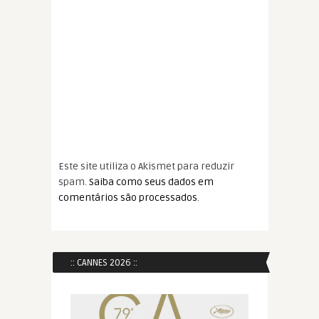
Este site utiliza o Akismet para reduzir
spam.
Saiba como seus dados em
comentários são processados
.
:: CANNES 2026 ::