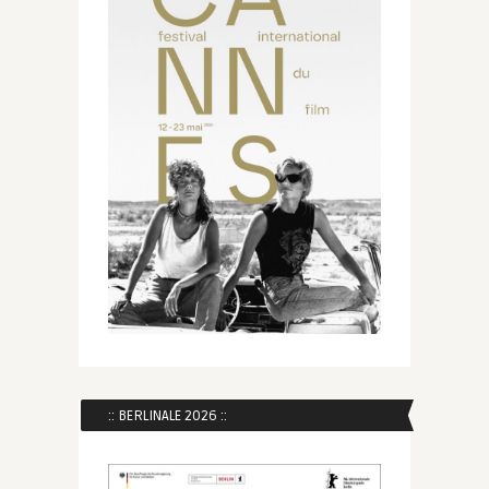
:: BERLINALE 2026 ::