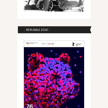
:: BERLINALE 2026 ::