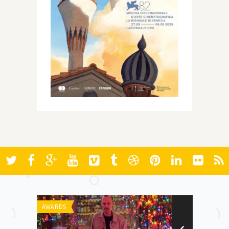
AWARDS
FESTIVAIS