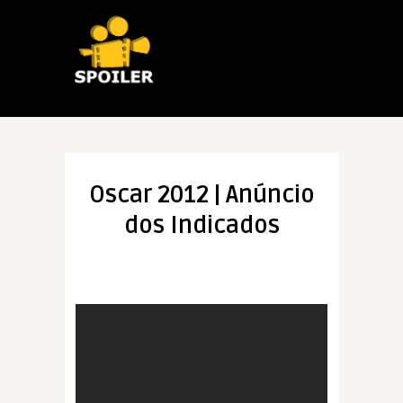
Oscar 2012 | Anúncio
dos Indicados