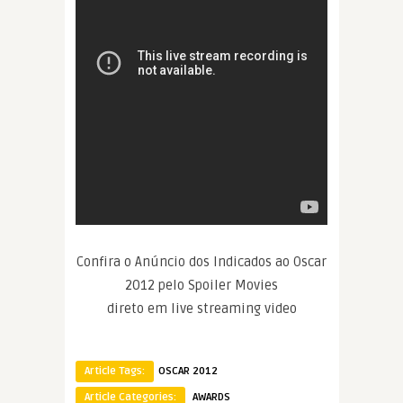
Confira o Anúncio dos Indicados ao Oscar
2012 pelo Spoiler Movies
direto em live streaming video
Article Tags:
OSCAR 2012
Article Categories:
AWARDS