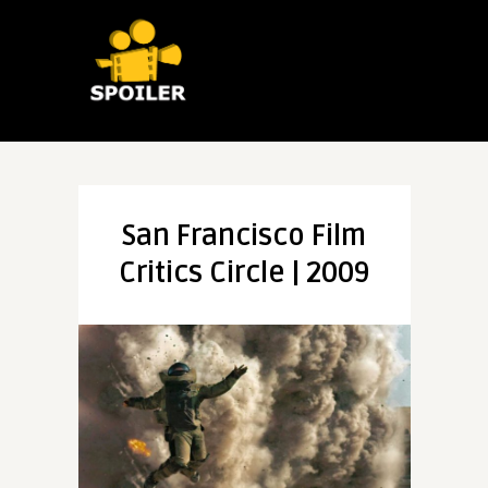
San Francisco Film
Critics Circle | 2009