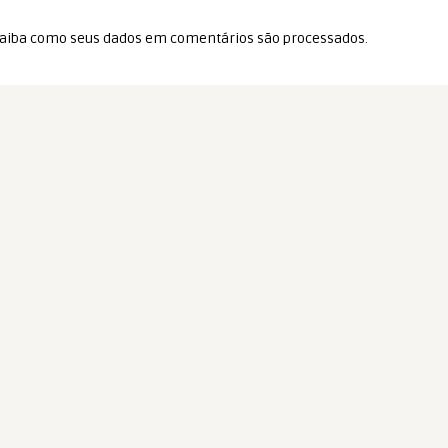
aiba como seus dados em comentários são processados
.