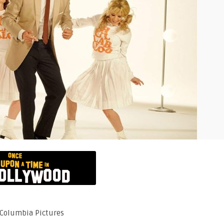
 Columbia Pictures