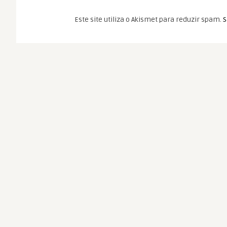
Este site utiliza o Akismet para reduzir spam.
S