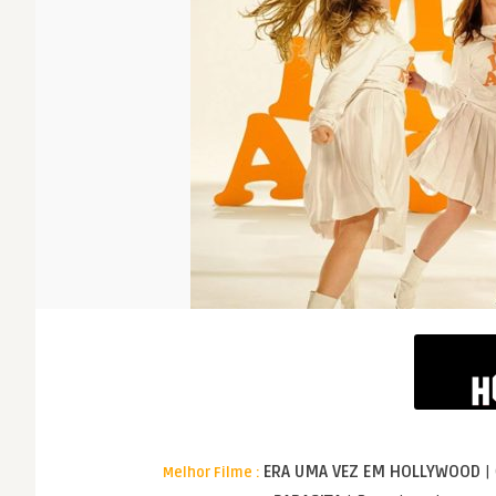
ERA UMA VEZ EM HOLLYWOOD
|
Melhor Filme :