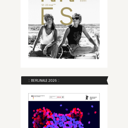
:: BERLINALE 2026 ::