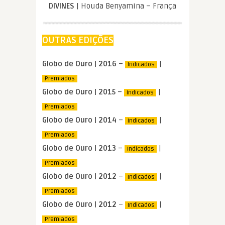
DIVINES
| Houda Benyamina – França
OUTRAS EDIÇÕES
Globo de Ouro | 2016
–
|
Indicados
Premiados
Globo de Ouro | 2015
–
|
Indicados
Premiados
Globo de Ouro | 2014
–
|
Indicados
Premiados
Globo de Ouro | 2013
–
|
Indicados
Premiados
Globo de Ouro | 2012
–
|
Indicados
Premiados
Globo de Ouro | 2012
–
|
Indicados
Premiados