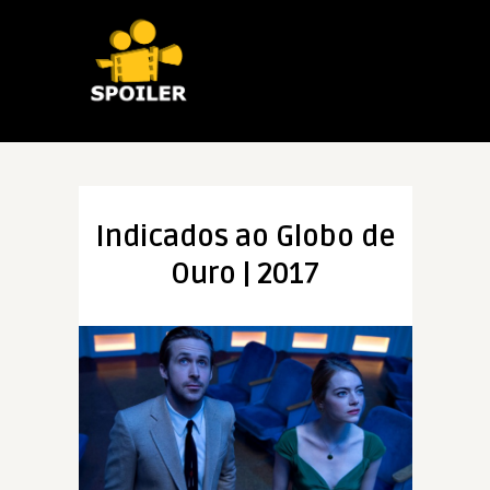
Indicados ao Globo de
Ouro | 2017