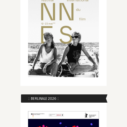
:: BERLINALE 2026 ::