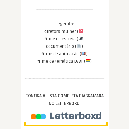
Legenda:
diretora mulher (
)
filme de estreia (
)
documentário (
)
filme de animação (
)
filme de temática LGBT (
)
CONFIRA A LISTA COMPLETA DIAGRAMADA
NO LETTERBOXD: