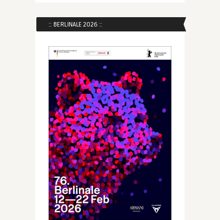
:: BERLINALE 2026 ::