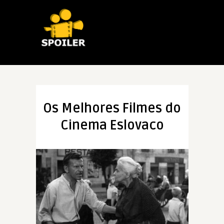
Os Melhores Filmes do
Cinema Eslovaco