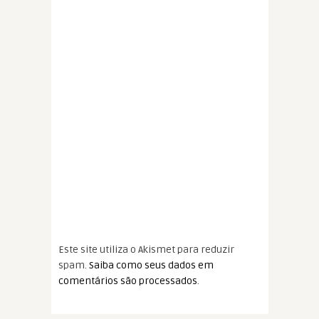
Este site utiliza o Akismet para reduzir
spam.
Saiba como seus dados em
comentários são processados
.