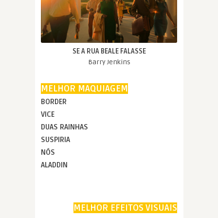
SE A RUA BEALE FALASSE
Barry Jenkins
MELHOR MAQUIAGEM
BORDER
VICE
DUAS RAINHAS
SUSPIRIA
NÓS
ALADDIN
MELHOR EFEITOS VISUAIS