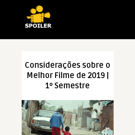
Considerações sobre o
Melhor Filme de 2019 |
1º Semestre