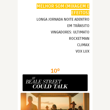
MELHOR SOM (MIXAGEM E
EFEITOS)
LONGA JORNADA NOITE ADENTRO
EM TRÂNSITO
VINGADORES: ULTIMATO
ROCKETMAN
CLIMAX
VOX LUX
10º