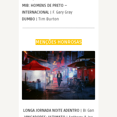
MIB: HOMENS DE PRETO –
INTERNACIONAL
| F. Gary Gray
DUMBO
| Tim Burton
MENÇÕES HONROSAS
LONGA JORNADA NOITE ADENTRO
| Bi Gan