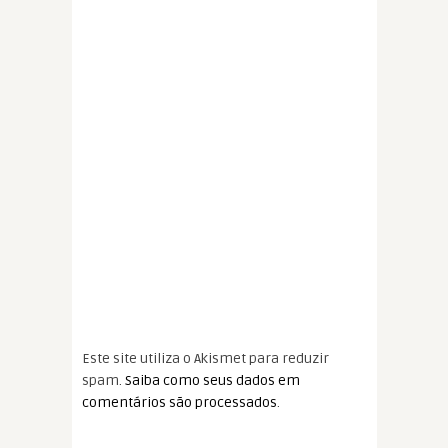
Este site utiliza o Akismet para reduzir
spam.
Saiba como seus dados em
comentários são processados
.