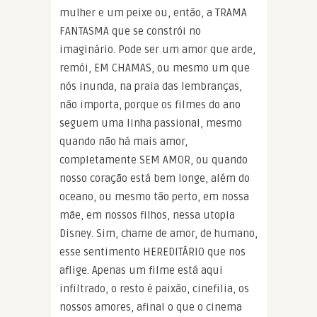
mulher e um peixe ou, então, a TRAMA
FANTASMA que se constrói no
imaginário. Pode ser um amor que arde,
remói, EM CHAMAS, ou mesmo um que
nós inunda, na praia das lembranças,
não importa, porque os filmes do ano
seguem uma linha passional, mesmo
quando não há mais amor,
completamente SEM AMOR, ou quando
nosso coração está bem longe, além do
oceano, ou mesmo tão perto, em nossa
mãe, em nossos filhos, nessa utopia
Disney. Sim, chame de amor, de humano,
esse sentimento HEREDITÁRIO que nos
aflige. Apenas um filme está aqui
infiltrado, o resto é paixão, cinefilia, os
nossos amores, afinal o que o cinema