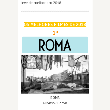
teve de melhor em 2018…
OS MELHORES FILMES DE 2018
1º
ROMA
Alfonso Cuarón