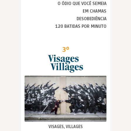
O ÓDIO QUE VOCÊ SEMEIA
EM CHAMAS
DESOBEDIÊNCIA
120 BATIDAS POR MINUTO
3º
VISAGES, VILLAGES