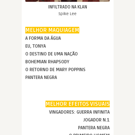
INFILTRADO NA KLAN
Spike Lee
MELHOR MAQUIAGEM
A FORMA DA ÁGUA
EU, TONYA
O DESTINO DE UMA NAÇÃO
BOHEMIAN RHAPSODY
O RETORNO DE MARY POPPINS
PANTERA NEGRA
MELHOR EFEITOS VISUAIS
VINGADORES: GUERRA INFINITA
JOGADOR N.1
PANTERA NEGRA