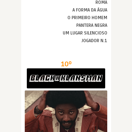
ROMA
A FORMA DA ÁGUA
O PRIMEIRO HOMEM
PANTERA NEGRA
UM LUGAR SILENCIOSO
JOGADOR N.1
10º