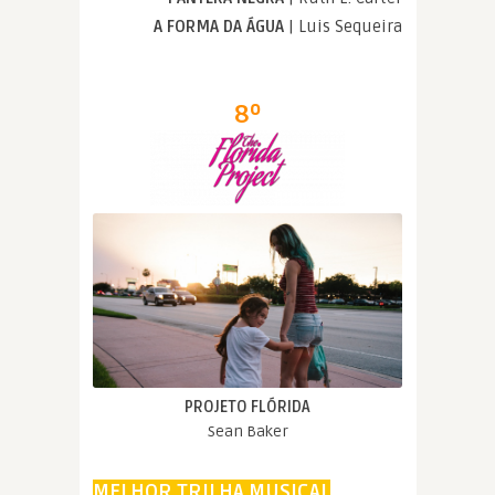
A FORMA DA ÁGUA
| Luis Sequeira
8º
PROJETO FLÓRIDA
Sean Baker
MELHOR TRILHA MUSICAL