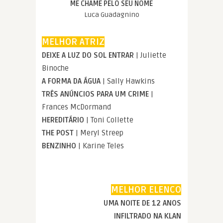
ME CHAME PELO SEU NOME
Luca Guadagnino
MELHOR ATRIZ
DEIXE A LUZ DO SOL ENTRAR
| Juliette
Binoche
A FORMA DA ÁGUA
| Sally Hawkins
TRÊS ANÚNCIOS PARA UM CRIME
|
Frances McDormand
HEREDITÁRIO
| Toni Collette
THE POST
| Meryl Streep
BENZINHO
| Karine Teles
MELHOR ELENCO
UMA NOITE DE 12 ANOS
INFILTRADO NA KLAN