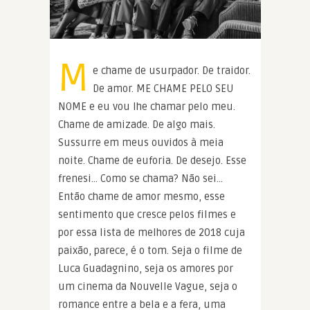
M
e chame de usurpador. De traidor.
De amor. ME CHAME PELO SEU
NOME e eu vou lhe chamar pelo meu.
Chame de amizade. De algo mais.
Sussurre em meus ouvidos à meia
noite. Chame de euforia. De desejo. Esse
frenesi… Como se chama? Não sei…
Então chame de amor mesmo, esse
sentimento que cresce pelos filmes e
por essa lista de melhores de 2018 cuja
paixão, parece, é o tom. Seja o filme de
Luca Guadagnino, seja os amores por
um cinema da Nouvelle Vague, seja o
romance entre a bela e a fera, uma