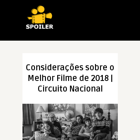
Considerações sobre o
Melhor Filme de 2018 |
Circuito Nacional