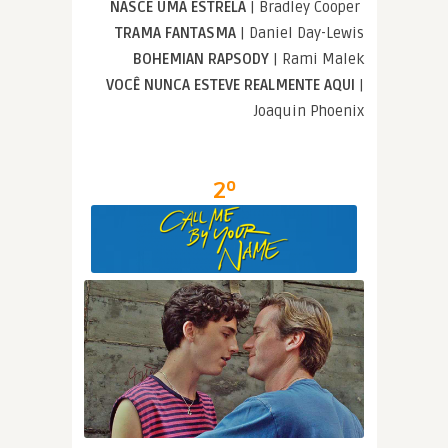
NASCE UMA ESTRELA
| Bradley Cooper
TRAMA FANTASMA
| Daniel Day-Lewis
BOHEMIAN RAPSODY
| Rami Malek
VOCÊ NUNCA ESTEVE REALMENTE AQUI
|
Joaquin Phoenix
2º