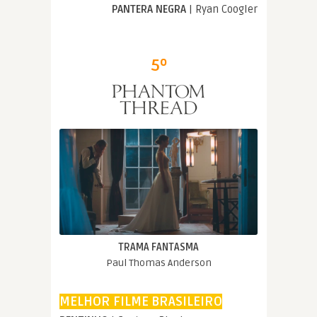
PANTERA NEGRA
| Ryan Coogler
5º
TRAMA FANTASMA
Paul Thomas Anderson
MELHOR FILME BRASILEIRO