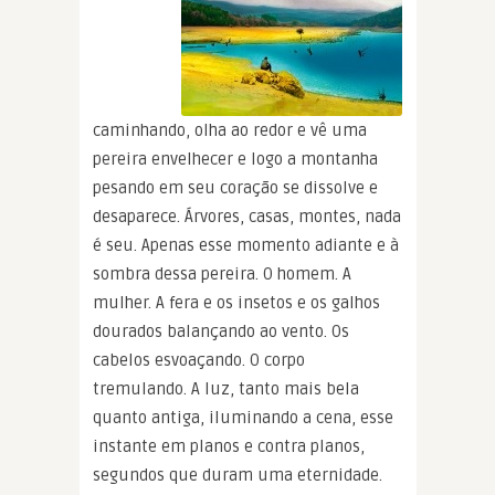
caminhando, olha ao redor e vê uma
pereira envelhecer e logo a montanha
pesando em seu coração se dissolve e
desaparece. Árvores, casas, montes, nada
é seu. Apenas esse momento adiante e à
sombra dessa pereira. O homem. A
mulher. A fera e os insetos e os galhos
dourados balançando ao vento. Os
cabelos esvoaçando. O corpo
tremulando. A luz, tanto mais bela
quanto antiga, iluminando a cena, esse
instante em planos e contra planos,
segundos que duram uma eternidade.