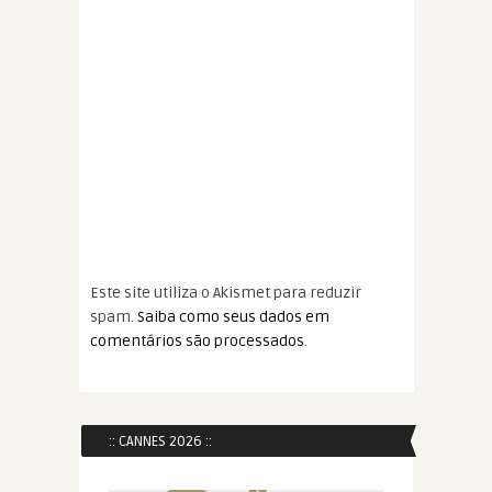
Este site utiliza o Akismet para reduzir
spam.
Saiba como seus dados em
comentários são processados
.
:: CANNES 2026 ::