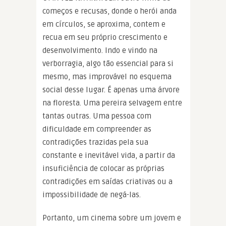
começos e recusas, donde o herói anda
em círculos, se aproxima, contem e
recua em seu próprio crescimento e
desenvolvimento. Indo e vindo na
verborragia, algo tão essencial para si
mesmo, mas improvável no esquema
social desse lugar. É apenas uma árvore
na floresta. Uma pereira selvagem entre
tantas outras. Uma pessoa com
dificuldade em compreender as
contradições trazidas pela sua
constante e inevitável vida, a partir da
insuficiência de colocar as próprias
contradições em saídas criativas ou a
impossibilidade de negá-las.
Portanto, um cinema sobre um jovem e