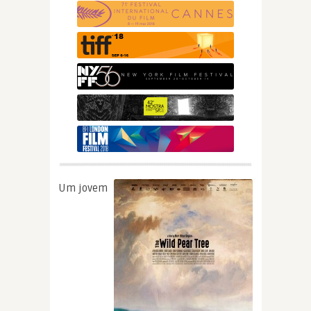
Um jovem