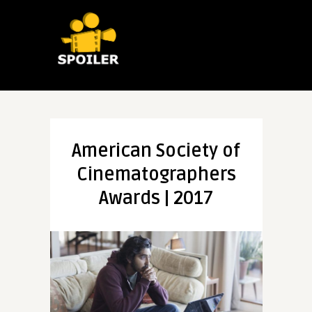
American Society of
Cinematographers
Awards | 2017