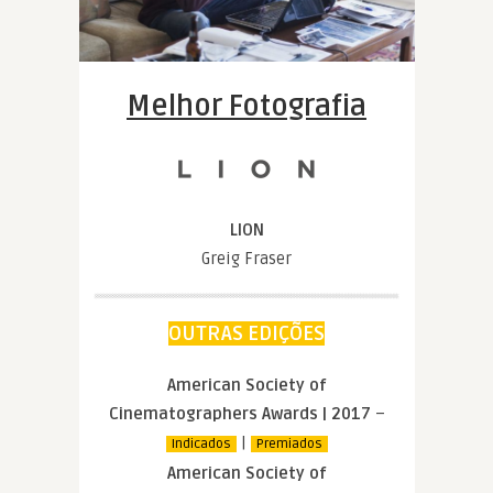
Melhor Fotografia
LION
Greig Fraser
OUTRAS EDIÇÕES
American Society of
Cinematographers Awards | 2017
–
|
Indicados
Premiados
American Society of