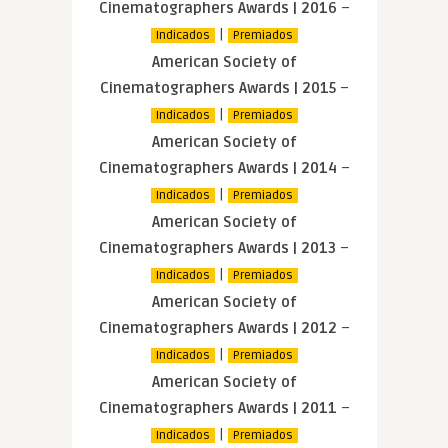
Cinematographers Awards | 2016
–
|
Indicados
Premiados
American Society of
Cinematographers Awards | 2015
–
|
Indicados
Premiados
American Society of
Cinematographers Awards | 2014
–
|
Indicados
Premiados
American Society of
Cinematographers Awards | 2013
–
|
Indicados
Premiados
American Society of
Cinematographers Awards | 2012
–
|
Indicados
Premiados
American Society of
Cinematographers Awards | 2011
–
|
Indicados
Premiados