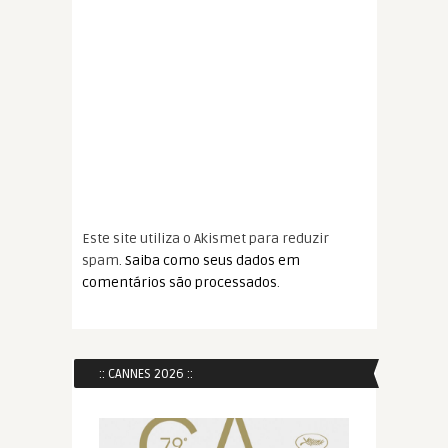
Este site utiliza o Akismet para reduzir
spam.
Saiba como seus dados em
comentários são processados
.
:: CANNES 2026 ::