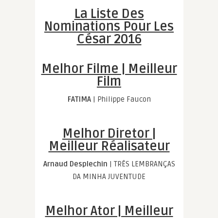
La Liste Des
Nominations Pour Les
César 2016
Melhor Filme | Meilleur
Film
FATIMA
| Philippe Faucon
Melhor Diretor |
Meilleur Réalisateur
Arnaud Desplechin
| TRÊS LEMBRANÇAS
DA MINHA JUVENTUDE
Melhor Ator | Meilleur