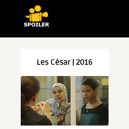
Les César | 2016