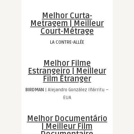
Melhor Curta-
Metragem | Meilleur
Court-Métrage
LA CONTRE-ALLÉE
Melhor Filme
Estrangeiro | Meilleur
Film Étranger
BIRDMAN
| Alejandro González Iñárritu –
EUA
Melhor Documentário
| Meilleur Film