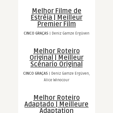
Melhor Filme de
Estréia | Meilleur
Premier Film
CINCO GRAÇAS
| Deniz Gamze Ergüven
Melhor Roteiro
Original | Meilleur
Scénario Original
CINCO GRAÇAS
| Deniz Gamze Ergüven,
Alice Winocour
Melhor Roteiro
Adaptado | Meilleure
Adaptation