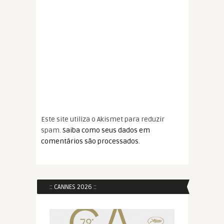
Este site utiliza o Akismet para reduzir
spam.
Saiba como seus dados em
comentários são processados
.
:: CANNES 2026 ::