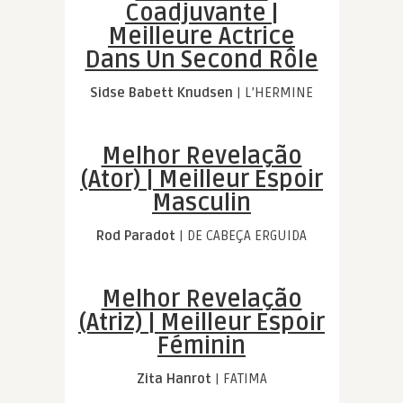
Coadjuvante |
Meilleure Actrice
Dans Un Second Rôle
Sidse Babett Knudsen
| L’HERMINE
Melhor Revelação
(Ator) | Meilleur Espoir
Masculin
Rod Paradot
| DE CABEÇA ERGUIDA
Melhor Revelação
(Atriz) | Meilleur Espoir
Féminin
Zita Hanrot
| FATIMA