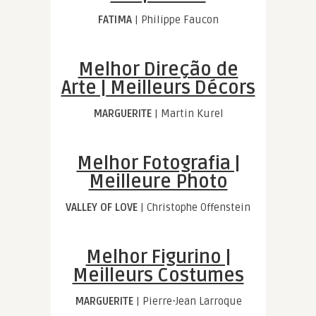
FATIMA
| Philippe Faucon
Melhor Direção de
Arte | Meilleurs Décors
MARGUERITE
| Martin Kurel
Melhor Fotografia |
Meilleure Photo
VALLEY OF LOVE
| Christophe Offenstein
Melhor Figurino |
Meilleurs Costumes
MARGUERITE
| Pierre-Jean Larroque