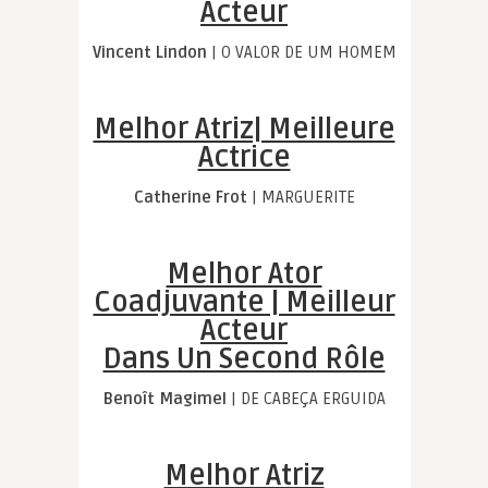
Acteur
Vincent Lindon
| O VALOR DE UM HOMEM
Melhor Atriz| Meilleure
Actrice
Catherine Frot
| MARGUERITE
Melhor Ator
Coadjuvante | Meilleur
Acteur
Dans Un Second Rôle
Benoît Magimel
| DE CABEÇA ERGUIDA
Melhor Atriz