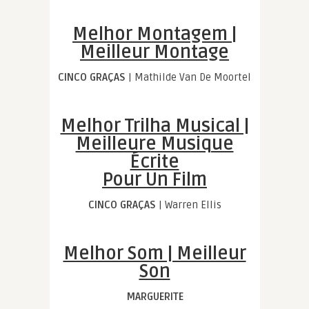
Melhor Montagem |
Meilleur Montage
CINCO GRAÇAS
| Mathilde Van De Moortel
Melhor Trilha Musical |
Meilleure Musique
Écrite
Pour Un Film
CINCO GRAÇAS
| Warren Ellis
Melhor Som | Meilleur
Son
MARGUERITE