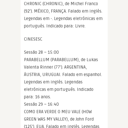
CHRONIC (CHRONIC), de Michel Franco
(92′). MÉXICO, FRANÇA. Falado em inglês.
Legendas em -. Legendas eletrônicas em
português. Indicado para: Livre.
CINESESC
Sessão 28 – 15:00
PARABELLUM (PARABELLUM), de Lukas
Valenta Rinner (77′). ARGENTINA,
ÁUSTRIA, URUGUAI. Falado em espanhol.
Legendas em inglês. Legendas
eletrônicas em português. Indicado
para: 16 anos.
Sessão 29 – 16:40
COMO ERA VERDE O MEU VALE (HOW
GREEN WAS MY VALLEY), de John Ford
(125′). EUA. Falado em inglês. Legendas