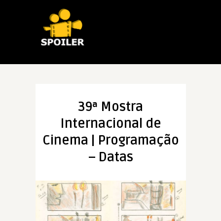
39ª Mostra
Internacional de
Cinema | Programação
– Datas