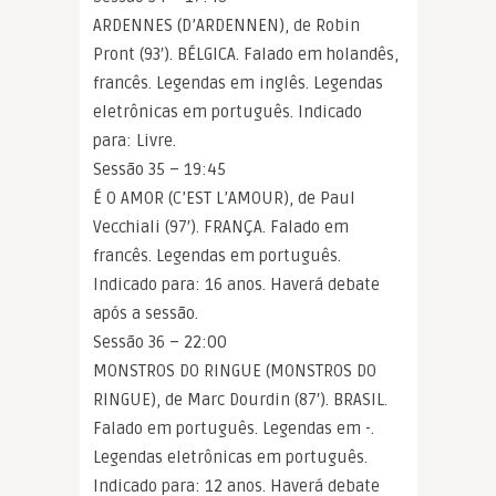
ARDENNES (D’ARDENNEN), de Robin
Pront (93′). BÉLGICA. Falado em holandês,
francês. Legendas em inglês. Legendas
eletrônicas em português. Indicado
para: Livre.
Sessão 35 – 19:45
É O AMOR (C’EST L’AMOUR), de Paul
Vecchiali (97′). FRANÇA. Falado em
francês. Legendas em português.
Indicado para: 16 anos. Haverá debate
após a sessão.
Sessão 36 – 22:00
MONSTROS DO RINGUE (MONSTROS DO
RINGUE), de Marc Dourdin (87′). BRASIL.
Falado em português. Legendas em -.
Legendas eletrônicas em português.
Indicado para: 12 anos. Haverá debate