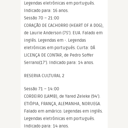
Legendas eletrônicas em português.
Indicado para: 16 anos.
Sessão 70 – 21:00
CORAÇÃO DE CACHORRO (HEART OF A DOG),
de Laurie Anderson (75′). EUA. Falado em
inglês. Legendas em -. Legendas
eletrônicas em português. Curta: DÁ
LICENÇA DE CONTAR, de Pedro Soffer
Serrano(17′). Indicado para: 14 anos.
RESERVA CULTURAL 2
Sessão 71 – 14:00
CORDEIRO (LAMB), de Yared Zeleke (94′).
ETIÓPIA, FRANÇA, ALEMANHA, NORUEGA.
Falado em amárico. Legendas em inglês.
Legendas eletrônicas em português.
Indicado para: 14 anos.