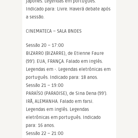
japonês. Legendas em português.
Indicado para: Livre. Haverá debate após
a sessão.
CINEMATECA – SALA BNDES
Sessão 20 – 17:00
BIZARRO (BIZARRE), de Etienne Faure
(99′). EUA, FRANÇA. Falado em inglês.
Legendas em -. Legendas eletrônicas em
português. Indicado para: 18 anos.
Sessão 21 – 19:00
PARAÍSO (PARADISE), de Sina Dena (99′).
IRÃ, ALEMANHA. Falado em farsi.
Legendas em inglês. Legendas
eletrônicas em português. Indicado
para: 16 anos.
Sessão 22 – 21:00