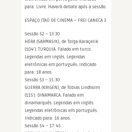
para: Livre. Haverá debate após a sessão.
ESPAÇO ITAÚ DE CINEMA – FREI CANECA 3
Sessão 52 – 13:30
HERA (SARMASIK), de Tolga Karaçelik
(104′). TURQUIA. Falado em turco.
Legendas em inglês. Legendas
eletrônicas em português. Indicado
para: 18 anos.
Sessão 53 – 15:30
GUERRA (KRIGEN), de Tobias Lindholm
(115′). DINAMARCA. Falado em
dinamarquês. Legendas em inglês.
Legendas eletrônicas em português.
Indicado para: 16 anos.
Sessão 54 – 17:45