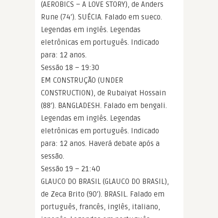
(AEROBICS – A LOVE STORY), de Anders
Rune (74′). SUÉCIA. Falado em sueco.
Legendas em inglês. Legendas
eletrônicas em português. Indicado
para: 12 anos.
Sessão 18 – 19:30
EM CONSTRUÇÃO (UNDER
CONSTRUCTION), de Rubaiyat Hossain
(88′). BANGLADESH. Falado em bengali.
Legendas em inglês. Legendas
eletrônicas em português. Indicado
para: 12 anos. Haverá debate após a
sessão.
Sessão 19 – 21:40
GLAUCO DO BRASIL (GLAUCO DO BRASIL),
de Zeca Brito (90′). BRASIL. Falado em
português, francês, inglês, italiano,