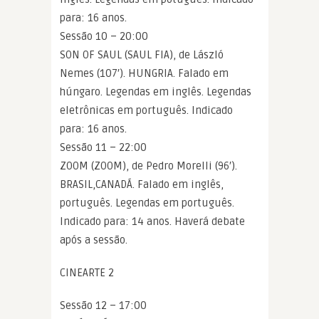
para: 16 anos.
Sessão 10 – 20:00
SON OF SAUL (SAUL FIA), de László
Nemes (107′). HUNGRIA. Falado em
húngaro. Legendas em inglês. Legendas
eletrônicas em português. Indicado
para: 16 anos.
Sessão 11 – 22:00
ZOOM (ZOOM), de Pedro Morelli (96′).
BRASIL,CANADÁ. Falado em inglês,
português. Legendas em português.
Indicado para: 14 anos. Haverá debate
após a sessão.
CINEARTE 2
Sessão 12 – 17:00