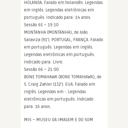
HOLANDA. Falado em holandês. Legendas
em inglês. Legendas eletrônicas em
português. Indicado para: 14 anos.
Sessão 65 – 19:10
MONTANHA (MONTANHA), de João
Salaviza (91′). PORTUGAL, FRANÇA. Falado
em português. Legendas em inglês.
Legendas eletrônicas em português.
Indicado para: Livre.
Sessão 66 – 21:00
BONE TOMAHAWK (BONE TOMAHAWK), de
S. Craig Zahler (132′). EUA. Falado em
inglês. Legendas em -. Legendas
eletrônicas em português. Indicado
para: 16 anos.
MIS – MUSEU DA IMAGEM E DO SOM