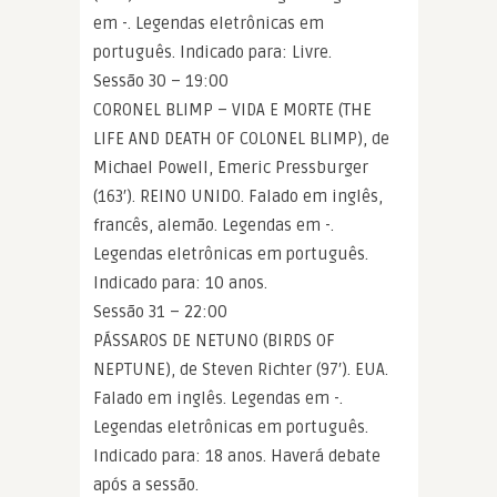
em -. Legendas eletrônicas em
português. Indicado para: Livre.
Sessão 30 – 19:00
CORONEL BLIMP – VIDA E MORTE (THE
LIFE AND DEATH OF COLONEL BLIMP), de
Michael Powell, Emeric Pressburger
(163′). REINO UNIDO. Falado em inglês,
francês, alemão. Legendas em -.
Legendas eletrônicas em português.
Indicado para: 10 anos.
Sessão 31 – 22:00
PÁSSAROS DE NETUNO (BIRDS OF
NEPTUNE), de Steven Richter (97′). EUA.
Falado em inglês. Legendas em -.
Legendas eletrônicas em português.
Indicado para: 18 anos. Haverá debate
após a sessão.