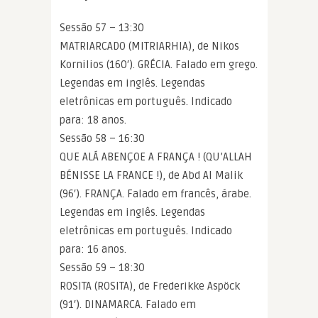
Sessão 57 – 13:30
MATRIARCADO (MITRIARHIA), de Nikos
Kornilios (160′). GRÉCIA. Falado em grego.
Legendas em inglês. Legendas
eletrônicas em português. Indicado
para: 18 anos.
Sessão 58 – 16:30
QUE ALÁ ABENÇOE A FRANÇA ! (QU’ALLAH
BÉNISSE LA FRANCE !), de Abd Al Malik
(96′). FRANÇA. Falado em francês, árabe.
Legendas em inglês. Legendas
eletrônicas em português. Indicado
para: 16 anos.
Sessão 59 – 18:30
ROSITA (ROSITA), de Frederikke Aspöck
(91′). DINAMARCA. Falado em