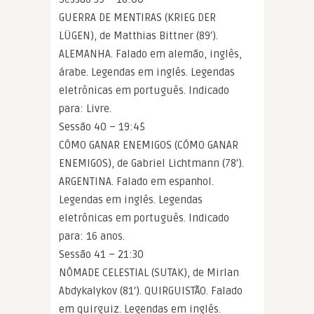
GUERRA DE MENTIRAS (KRIEG DER
LÜGEN), de Matthias Bittner (89′).
ALEMANHA. Falado em alemão, inglês,
árabe. Legendas em inglês. Legendas
eletrônicas em português. Indicado
para: Livre.
Sessão 40 – 19:45
CÓMO GANAR ENEMIGOS (CÓMO GANAR
ENEMIGOS), de Gabriel Lichtmann (78′).
ARGENTINA. Falado em espanhol.
Legendas em inglês. Legendas
eletrônicas em português. Indicado
para: 16 anos.
Sessão 41 – 21:30
NÔMADE CELESTIAL (SUTAK), de Mirlan
Abdykalykov (81′). QUIRGUISTÃO. Falado
em quirguiz. Legendas em inglês.