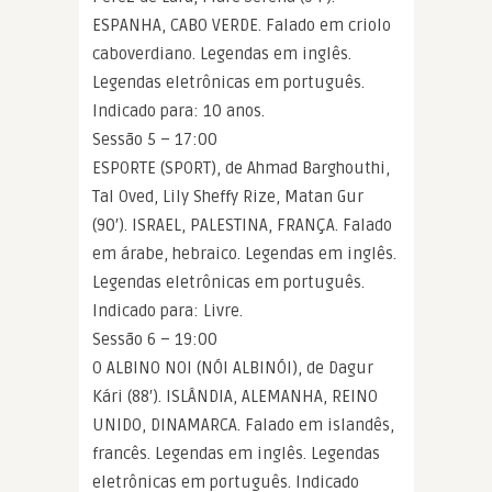
ESPANHA, CABO VERDE. Falado em criolo
caboverdiano. Legendas em inglês.
Legendas eletrônicas em português.
Indicado para: 10 anos.
Sessão 5 – 17:00
ESPORTE (SPORT), de Ahmad Barghouthi,
Tal Oved, Lily Sheffy Rize, Matan Gur
(90′). ISRAEL, PALESTINA, FRANÇA. Falado
em árabe, hebraico. Legendas em inglês.
Legendas eletrônicas em português.
Indicado para: Livre.
Sessão 6 – 19:00
O ALBINO NOI (NÓI ALBINÓI), de Dagur
Kári (88′). ISLÂNDIA, ALEMANHA, REINO
UNIDO, DINAMARCA. Falado em islandês,
francês. Legendas em inglês. Legendas
eletrônicas em português. Indicado