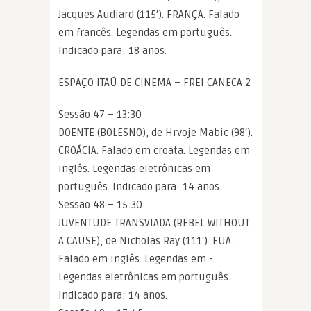
Jacques Audiard (115′). FRANÇA. Falado
em francês. Legendas em português.
Indicado para: 18 anos.
ESPAÇO ITAÚ DE CINEMA – FREI CANECA 2
Sessão 47 – 13:30
DOENTE (BOLESNO), de Hrvoje Mabic (98′).
CROÁCIA. Falado em croata. Legendas em
inglês. Legendas eletrônicas em
português. Indicado para: 14 anos.
Sessão 48 – 15:30
JUVENTUDE TRANSVIADA (REBEL WITHOUT
A CAUSE), de Nicholas Ray (111′). EUA.
Falado em inglês. Legendas em -.
Legendas eletrônicas em português.
Indicado para: 14 anos.