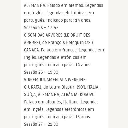
ALEMANHA. Falado em alemão. Legendas
em inglês. Legendas eletrônicas em
português. Indicado para: 14 anos.
Sessão 25 – 17:45
O SOM DAS ÁRVORES (LE BRUIT DES
ARBRES), de François Péloquin (78′).
CANADÁ. Falado em francês. Legendas em
inglês. Legendas eletrônicas em
português. Indicado para: 14 anos.
Sessão 26 – 19:30
VIRGEM JURAMENTADA (VERGINE
GIURATA), de Laura Bispuri (90′). ITÁLIA,
SUÍÇA, ALEMANHA, ALBÂNIA, KOSOVO.
Falado em albanês, italiano. Legendas
em inglês. Legendas eletrônicas em
português. Indicado para: 16 anos.
Sessão 27 – 21:30