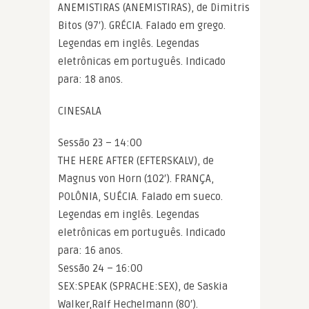
ANEMISTIRAS (ANEMISTIRAS), de Dimitris
Bitos (97′). GRÉCIA. Falado em grego.
Legendas em inglês. Legendas
eletrônicas em português. Indicado
para: 18 anos.
CINESALA
Sessão 23 – 14:00
THE HERE AFTER (EFTERSKALV), de
Magnus von Horn (102′). FRANÇA,
POLÔNIA, SUÉCIA. Falado em sueco.
Legendas em inglês. Legendas
eletrônicas em português. Indicado
para: 16 anos.
Sessão 24 – 16:00
SEX:SPEAK (SPRACHE:SEX), de Saskia
Walker,Ralf Hechelmann (80′).