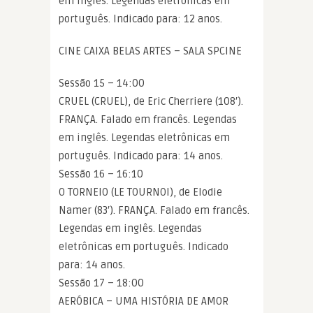
em inglês. Legendas eletrônicas em
português. Indicado para: 12 anos.
CINE CAIXA BELAS ARTES – SALA SPCINE
Sessão 15 – 14:00
CRUEL (CRUEL), de Eric Cherriere (108′).
FRANÇA. Falado em francês. Legendas
em inglês. Legendas eletrônicas em
português. Indicado para: 14 anos.
Sessão 16 – 16:10
O TORNEIO (LE TOURNOI), de Elodie
Namer (83′). FRANÇA. Falado em francês.
Legendas em inglês. Legendas
eletrônicas em português. Indicado
para: 14 anos.
Sessão 17 – 18:00
AERÓBICA – UMA HISTÓRIA DE AMOR