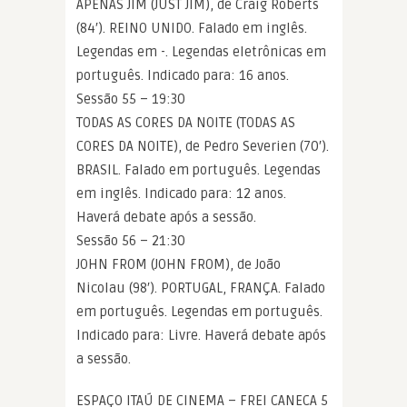
APENAS JIM (JUST JIM), de Craig Roberts
(84′). REINO UNIDO. Falado em inglês.
Legendas em -. Legendas eletrônicas em
português. Indicado para: 16 anos.
Sessão 55 – 19:30
TODAS AS CORES DA NOITE (TODAS AS
CORES DA NOITE), de Pedro Severien (70′).
BRASIL. Falado em português. Legendas
em inglês. Indicado para: 12 anos.
Haverá debate após a sessão.
Sessão 56 – 21:30
JOHN FROM (JOHN FROM), de João
Nicolau (98′). PORTUGAL, FRANÇA. Falado
em português. Legendas em português.
Indicado para: Livre. Haverá debate após
a sessão.
ESPAÇO ITAÚ DE CINEMA – FREI CANECA 5