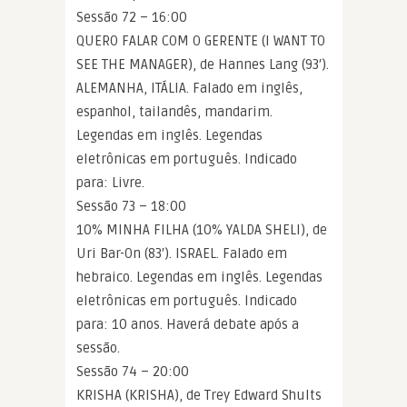
Sessão 72 – 16:00
QUERO FALAR COM O GERENTE (I WANT TO
SEE THE MANAGER), de Hannes Lang (93′).
ALEMANHA, ITÁLIA. Falado em inglês,
espanhol, tailandês, mandarim.
Legendas em inglês. Legendas
eletrônicas em português. Indicado
para: Livre.
Sessão 73 – 18:00
10% MINHA FILHA (10% YALDA SHELI), de
Uri Bar-On (83′). ISRAEL. Falado em
hebraico. Legendas em inglês. Legendas
eletrônicas em português. Indicado
para: 10 anos. Haverá debate após a
sessão.
Sessão 74 – 20:00
KRISHA (KRISHA), de Trey Edward Shults