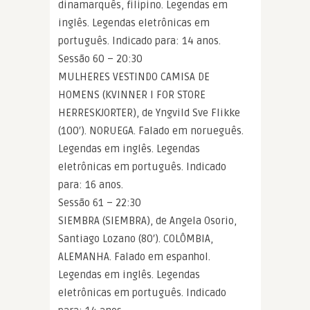
dinamarquês, filipino. Legendas em
inglês. Legendas eletrônicas em
português. Indicado para: 14 anos.
Sessão 60 – 20:30
MULHERES VESTINDO CAMISA DE
HOMENS (KVINNER I FOR STORE
HERRESKJORTER), de Yngvild Sve Flikke
(100′). NORUEGA. Falado em norueguês.
Legendas em inglês. Legendas
eletrônicas em português. Indicado
para: 16 anos.
Sessão 61 – 22:30
SIEMBRA (SIEMBRA), de Angela Osorio,
Santiago Lozano (80′). COLÔMBIA,
ALEMANHA. Falado em espanhol.
Legendas em inglês. Legendas
eletrônicas em português. Indicado